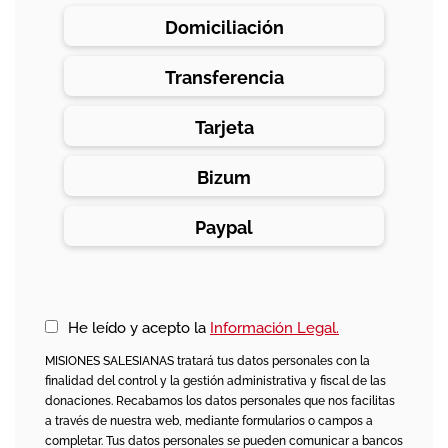
Domiciliación
Transferencia
Tarjeta
Bizum
Paypal
He leído y acepto la
Información Legal.
MISIONES SALESIANAS tratará tus datos personales con la
finalidad del control y la gestión administrativa y fiscal de las
donaciones. Recabamos los datos personales que nos facilitas
a través de nuestra web, mediante formularios o campos a
completar. Tus datos personales se pueden comunicar a bancos