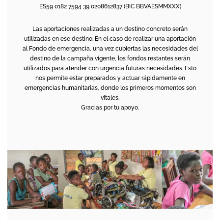
ES59 0182 7594 39 0208612837 (BIC BBVAESMMXXX)
Las aportaciones realizadas a un destino concreto serán
utilizadas en ese destino. En el caso de realizar una aportación
al Fondo de emergencia, una vez cubiertas las necesidades del
destino de la campaña vigente, los fondos restantes serán
utilizados para atender con urgencia futuras necesidades. Esto
nos permite estar preparados y actuar rápidamente en
emergencias humanitarias, donde los primeros momentos son
vitales.
Gracias por tu apoyo.