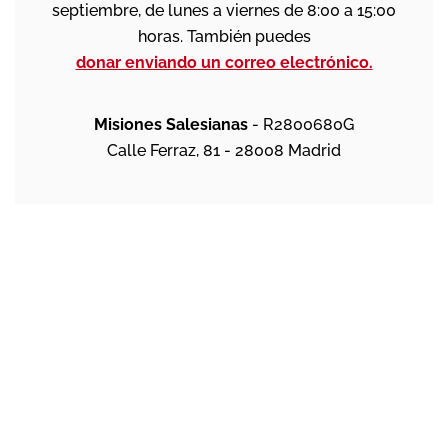
septiembre, de lunes a viernes de 8:00 a 15:00
horas. También puedes
donar enviando un correo electrónico.
Misiones Salesianas
- R2800680G
Calle Ferraz, 81 - 28008 Madrid