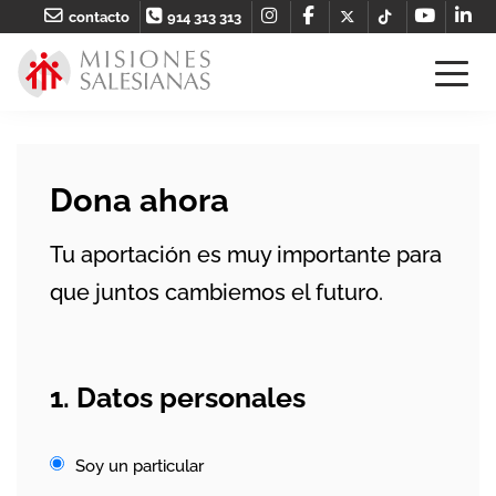
contacto
914 313 313
Dona ahora
Tu aportación es muy importante para
que juntos cambiemos el futuro.
1. Datos personales
Soy un particular