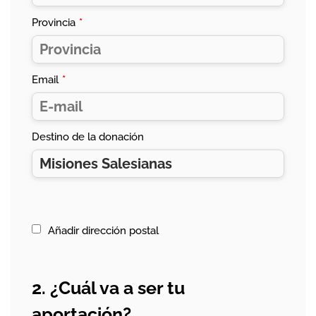
Provincia
*
Email
*
Destino de la donación
Añadir dirección postal
2. ¿Cuál va a ser tu
aportación?