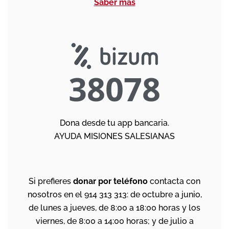
Saber más
Dona desde tu app bancaria.
AYUDA MISIONES SALESIANAS
Si prefieres
donar por teléfono
contacta con
nosotros en el 914 313 313: de octubre a junio,
de lunes a jueves, de 8:00 a 18:00 horas y los
viernes, de 8:00 a 14:00 horas; y de julio a