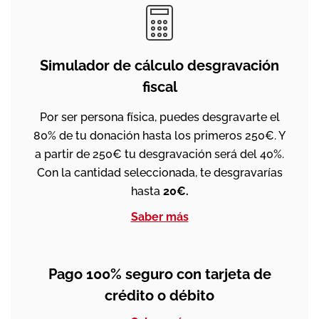
Simulador de cálculo desgravación
fiscal
Por ser persona física, puedes desgravarte el
80% de tu donación hasta los primeros 250€. Y
a partir de 250€ tu desgravación será del 40%.
Con la cantidad seleccionada, te desgravarías
hasta
20€.
Saber más
Pago 100% seguro con tarjeta de
crédito o débito