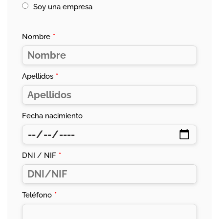
Soy una empresa
Nombre
*
Apellidos
*
Fecha nacimiento
DNI / NIF
*
Teléfono
*