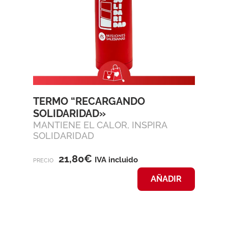
TERMO “RECARGANDO
SOLIDARIDAD»
MANTIENE EL CALOR, INSPIRA
SOLIDARIDAD
21,80
€
IVA incluido
PRECIO
AÑADIR