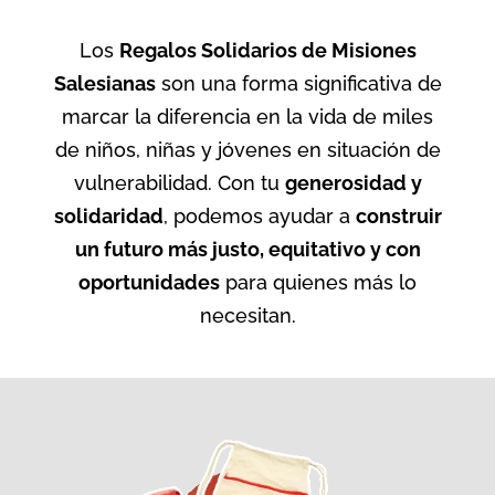
Los
Regalos Solidarios de Misiones
Salesianas
son una forma significativa de
marcar la diferencia en la vida de miles
de niños, niñas y jóvenes en situación de
vulnerabilidad. Con tu
generosidad y
solidaridad
, podemos ayudar a
construir
un futuro más justo, equitativo y con
oportunidades
para quienes más lo
necesitan.