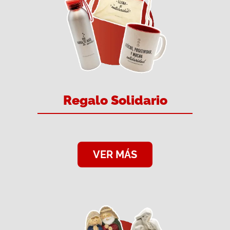
Regalo Solidario
VER MÁS