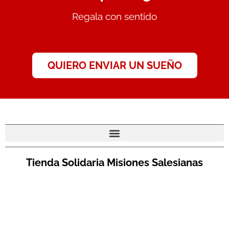
Regala con sentido
QUIERO ENVIAR UN SUEÑO
Tienda Solidaria Misiones Salesianas