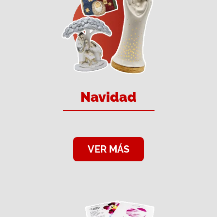
Navidad
VER MÁS