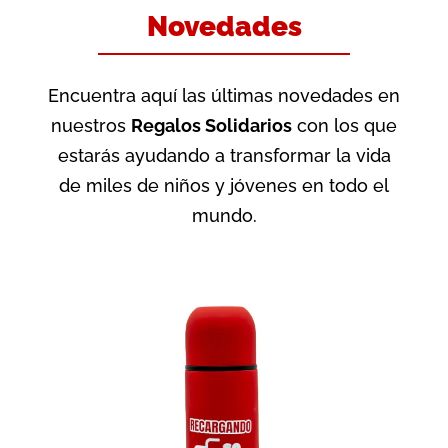
Novedades
Encuentra aquí las últimas novedades en
nuestros
Regalos Solidarios
con los que
estarás ayudando a transformar la vida
de miles de niños y jóvenes en todo el
mundo.