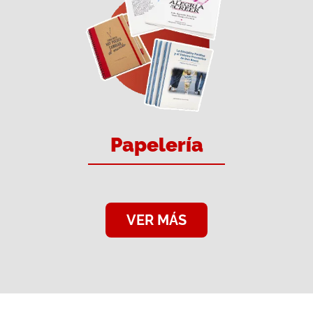
Papelería
VER MÁS