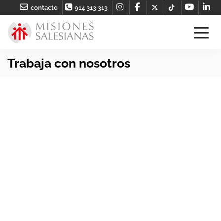
contacto
914 313 313
Trabaja con nosotros