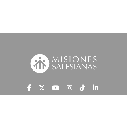
Suscríbete a nuestra MSnews