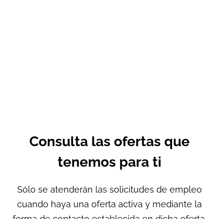
Consulta las ofertas que
tenemos para ti
Sólo se atenderán las solicitudes de empleo
cuando haya una oferta activa y mediante la
forma de contacto establecida en dicha oferta.