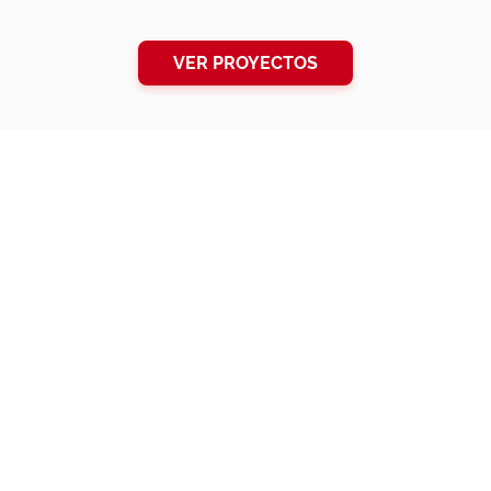
VER PROYECTOS