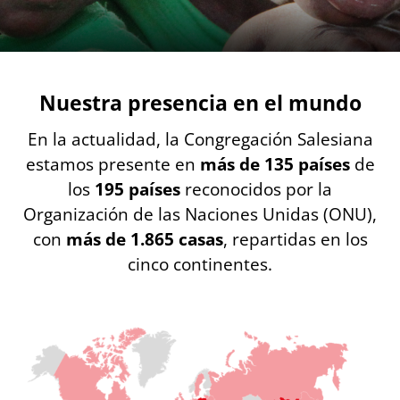
Nuestra presencia en el mundo
En la actualidad, la Congregación Salesiana
estamos presente en
más de 135 países
de
los
195 países
reconocidos por la
Organización de las Naciones Unidas (ONU),
con
más de 1.865 casas
, repartidas en los
cinco continentes.