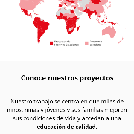
Conoce nuestros proyectos
Nuestro trabajo se centra en que miles de
niños, niñas y jóvenes y sus familias mejoren
sus condiciones de vida y accedan a una
educación de calidad
.