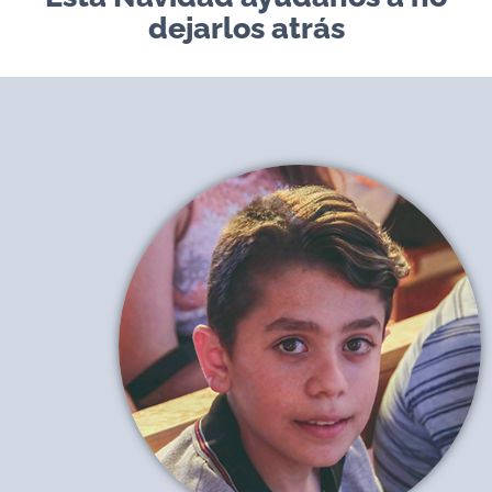
dejarlos atrás