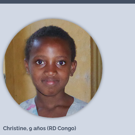
Christine, 9 años (RD Congo)