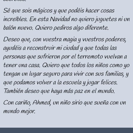
Sé que sois mágicos y que podéis hacer cosas
increíbles. En esta Navidad no quiero juguetes ni un
balón nuevo. Quiero pediros algo diferente.
Deseo que, con vuestra magia y vuestros poderes,
ayudéis a reconstruir mi ciudad y que todas las
personas que sufrieron por el terremoto vuelvan a
tener una casa. Quiero que todos los niños como yo
tengan un lugar seguro para vivir con sus familias, y
que podamos volver a la escuela y jugar felices.
También deseo que haya más paz en el mundo.
Con cariño, Ahmed, un niño sirio que sueña con un
mundo mejor.