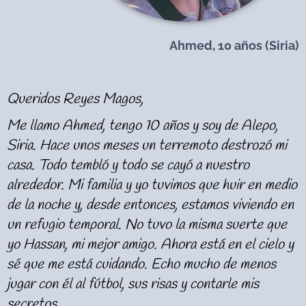
Ahmed, 10 años (Siria)
Queridos Reyes Magos,
Me llamo Ahmed, tengo 10 años y soy de Alepo,
Siria. Hace unos meses un terremoto destrozó mi
casa. Todo tembló y todo se cayó a nuestro
alrededor. Mi familia y yo tuvimos que huir en medio
de la noche y, desde entonces, estamos viviendo en
un refugio temporal. No tuvo la misma suerte que
yo Hassan, mi mejor amigo. Ahora está en el cielo y
sé que me está cuidando. Echo mucho de menos
jugar con él al fútbol, sus risas y contarle mis
secretos.