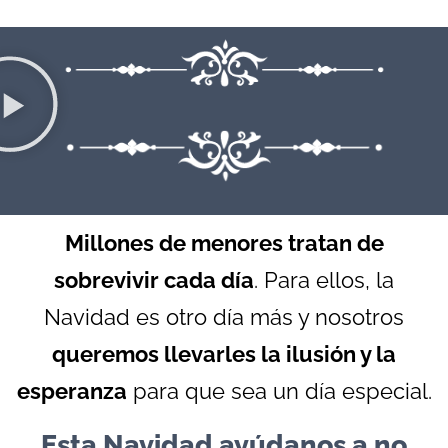
Millones de menores tratan de
sobrevivir cada día
. Para ellos, la
Navidad es otro día más y nosotros
queremos llevarles la ilusión y la
esperanza
para que sea un día especial.
Esta Navidad ayúdanos a no