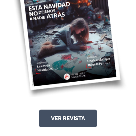
VER REVISTA