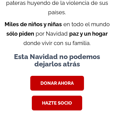
pateras huyendo de la violencia de sus
países.
Miles de niños y niñas
en todo el mundo
sólo piden
por Navidad
paz y un hogar
donde vivir con su familia.
Esta Navidad no podemos
dejarlos atrás
DONAR AHORA
HAZTE SOCIO