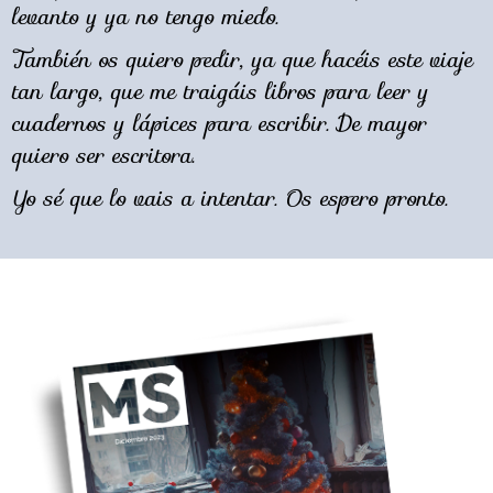
levanto y ya no tengo miedo.
También os quiero pedir, ya que hacéis este viaje
tan largo, que me traigáis libros para leer y
cuadernos y lápices para escribir. De mayor
quiero ser escritora.
Yo sé que lo vais a intentar. Os espero pronto.