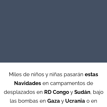
Miles de niños y niñas pasarán
estas
Navidades
en campamentos de
desplazados en
RD Congo
y
Sudán
, bajo
las bombas en
Gaza
y
Ucrania
o en