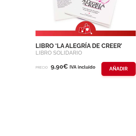
LIBRO ‘LA ALEGRÍA DE CREER’
LIBRO SOLIDARIO
9,90
€
IVA incluido
PRECIO
AÑADIR