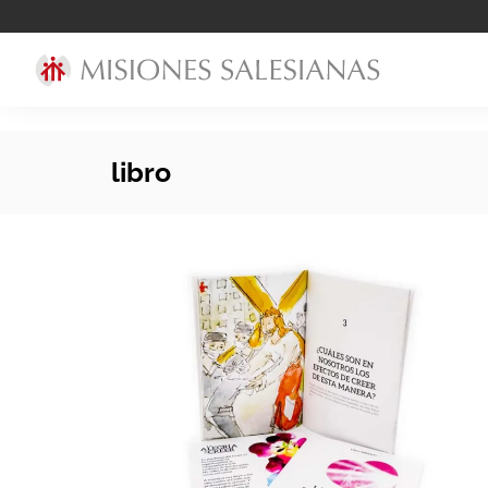
libro