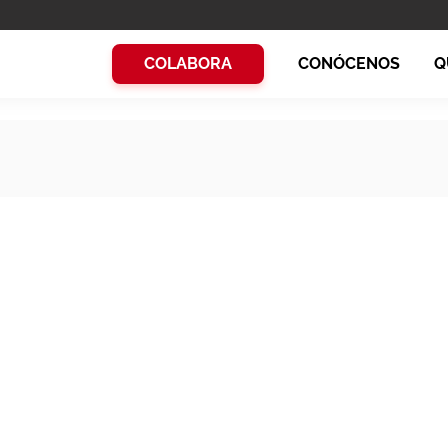
COLABORA
CONÓCENOS
Q