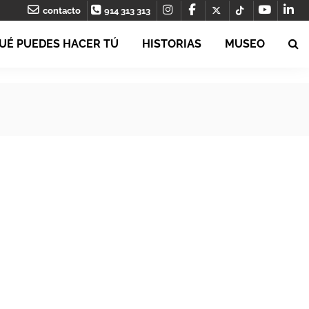
contacto
914 313 313
UÉ PUEDES HACER TÚ
HISTORIAS
MUSEO