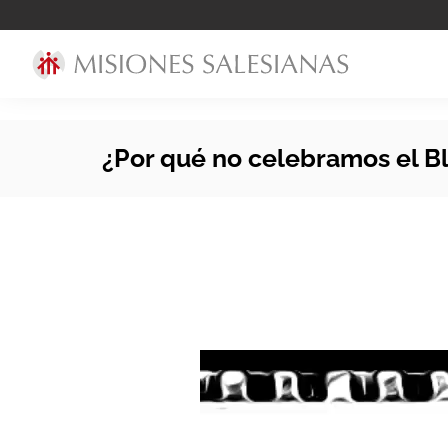
¿Por qué no celebramos el Bl