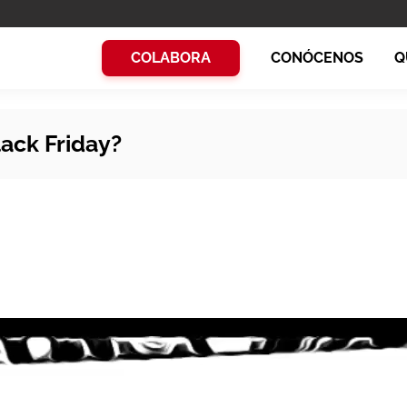
COLABORA
CONÓCENOS
Q
ack Friday?