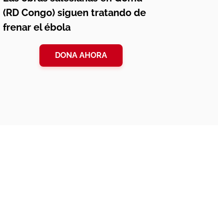
(RD Congo) siguen tratando de
frenar el ébola
DONA AHORA