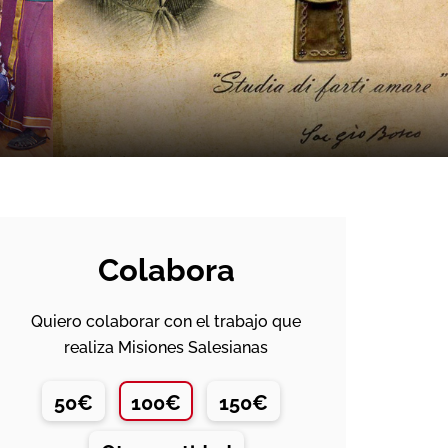
Colabora
Quiero colaborar con el trabajo que
realiza Misiones Salesianas
50€
100€
150€