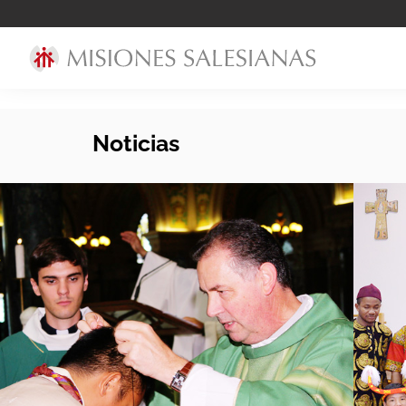
Noticias