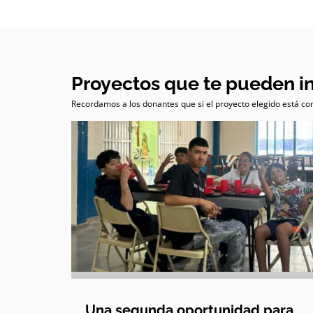
Proyectos que te pueden i
Recordamos a los donantes que si el proyecto elegido está com
Una segunda oportunidad para