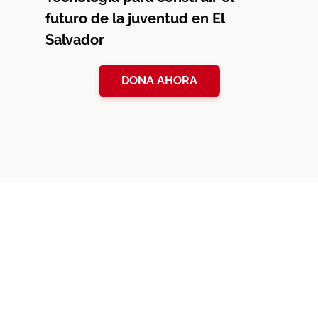
futuro de la juventud en El
Salvador
DONA AHORA