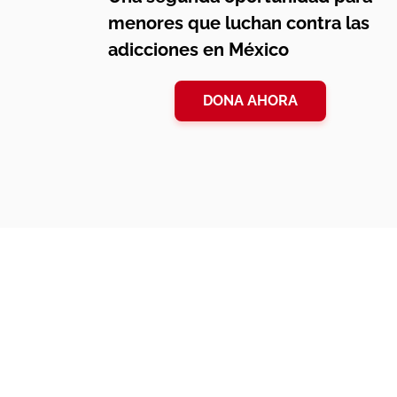
menores que luchan contra las
adicciones en México
DONA AHORA