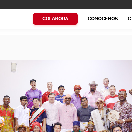
COLABORA
CONÓCENOS
Q