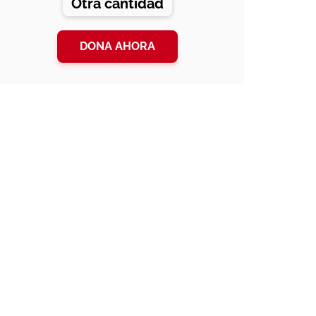
Otra cantidad
DONA AHORA