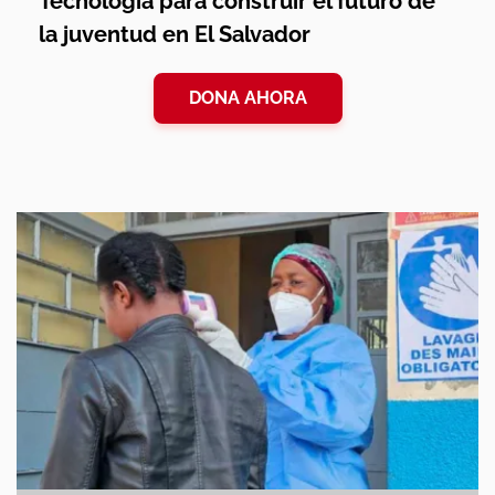
Tecnología para construir el futuro de
la juventud en El Salvador
DONA AHORA