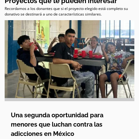
Proyectos que te pueden interesar
Recordamos a los donantes que si el proyecto elegido está completo su
donativo se destinará a uno de características similares.
Una segunda oportunidad para
menores que luchan contra las
adicciones en México