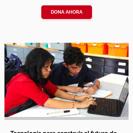
DONA AHORA