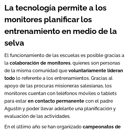
La tecnología permite a los
monitores planificar los
entrenamiento en medio de la
selva
El funcionamiento de las escuelas es posible gracias a
la
colaboración de monitores
, quienes son personas
de la misma comunidad que
voluntariamente lideran
todo
lo referente a los entrenamientos. Gracias al
apoyo de las procuras misioneras salesianas, los
monitores cuentan con teléfonos móviles o tablets
para estar
en contacto permanente
con el padre
Agustín y poder llevar adelante una planificación y
evaluación de las actividades.
En el último año se han organizado
campeonatos de