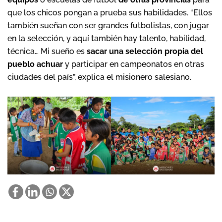
que los chicos pongan a prueba sus habilidades. “Ellos
también sueñan con ser grandes futbolistas, con jugar
en la selección, y aquí también hay talento, habilidad,
técnica… Mi sueño es
sacar una selección propia del
pueblo achuar
y participar en campeonatos en otras
ciudades del país”, explica el misionero salesiano.