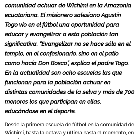
comunidad achuar de Wichimi en la Amazonía
ecuatoriana. El misionero salesiano Agustín
Togo vio en el fútbol una oportunidad para
educar y evangelizar a esta población tan
significativa. “Evangelizar no se hace sólo en el
templo, en el confesionario, sino en el patio
como hacía Don Bosco”, explica el padre Togo.
En la actualidad son ocho escuelas las que
funcionan para la población achuar en
distintas comunidades de la selva y más de 700
menores los que participan en ellas,
educándose en el deporte.
Desde la primera escuela de fútbol en la comunidad de
Wichimi, hasta la octava y última hasta el momento, en