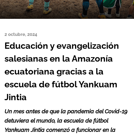
2 octubre, 2024
Educación y evangelización
salesianas en la Amazonía
ecuatoriana gracias a la
escuela de fútbol Yankuam
Jintia
Un mes antes de que la pandemia del Covid-19
detuviera el mundo, la escuela de fútbol
Yankuam Jintia comenzó a funcionar en la