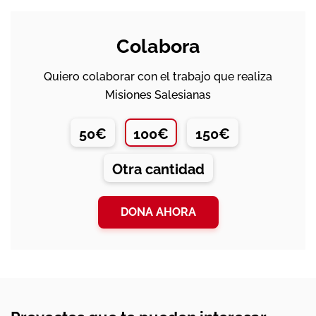
Colabora
Quiero colaborar con el trabajo que realiza
Misiones Salesianas
50€
100€
150€
Otra cantidad
DONA AHORA