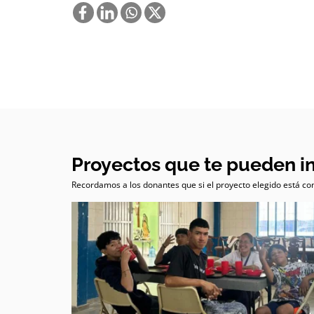
Proyectos que te pueden i
Recordamos a los donantes que si el proyecto elegido está com