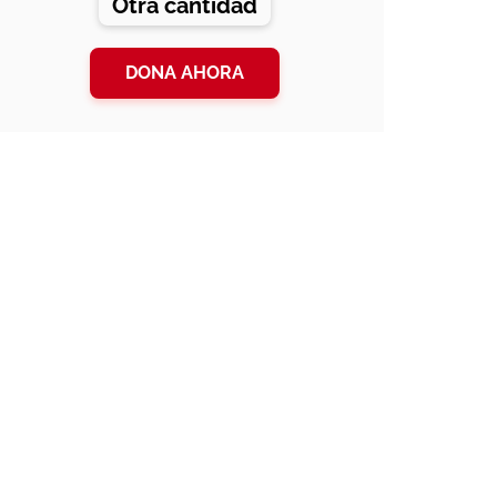
Otra cantidad
DONA AHORA