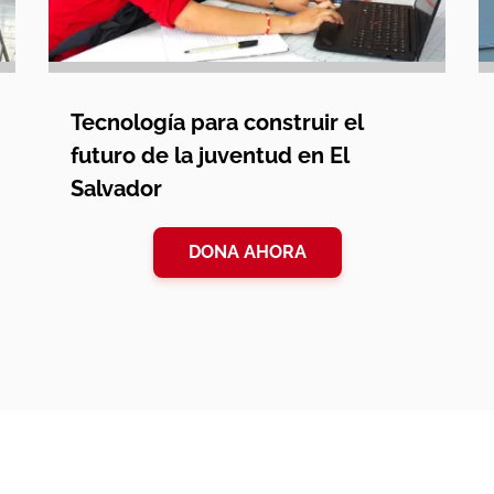
Tecnología para construir el
futuro de la juventud en El
Salvador
DONA AHORA