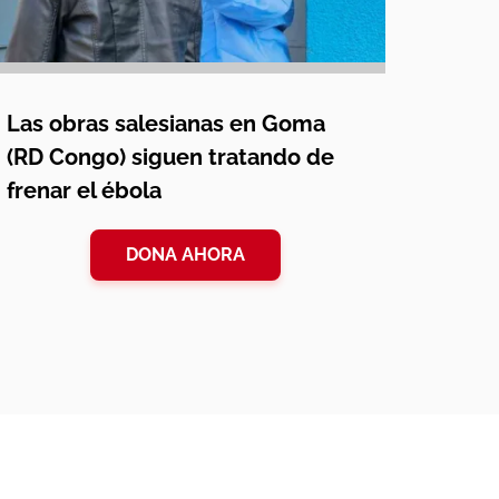
Las obras salesianas en Goma
(RD Congo) siguen tratando de
frenar el ébola
DONA AHORA