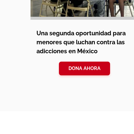
Una segunda oportunidad para
menores que luchan contra las
adicciones en México
DONA AHORA