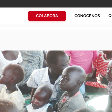
COLABORA
CONÓCENOS
Q