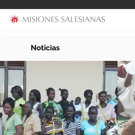
Noticias