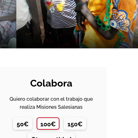
Colabora
Quiero colaborar con el trabajo que
realiza Misiones Salesianas
50€
100€
150€