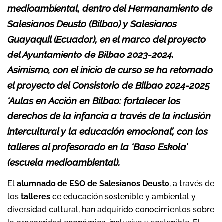
medioambiental, dentro del Hermanamiento de
Salesianos Deusto (Bilbao) y Salesianos
Guayaquil (Ecuador), en el marco del proyecto
del Ayuntamiento de Bilbao 2023-2024.
Asimismo, con el inicio de curso se ha retomado
el proyecto del Consistorio de Bilbao 2024-2025
‘Aulas en Acción en Bilbao: fortalecer los
derechos de la infancia a través de la inclusión
intercultural y la educación emocional’, con los
talleres al profesorado en la ‘Baso Eskola’
(escuela medioambiental).
El
alumnado de ESO de Salesianos Deusto
, a través de
los
talleres
de educación sostenible y ambiental y
diversidad cultural, han adquirido conocimientos sobre