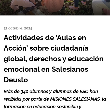
31 octubre, 2024
Actividades de ‘Aulas en
Acción’ sobre ciudadanía
global, derechos y educación
emocional en Salesianos
Deusto
Más de 340 alumnos y alumnas de ESO han
recibido, por parte de MISIONES SALESIANAS, la
formación en e
ducación sostenible y