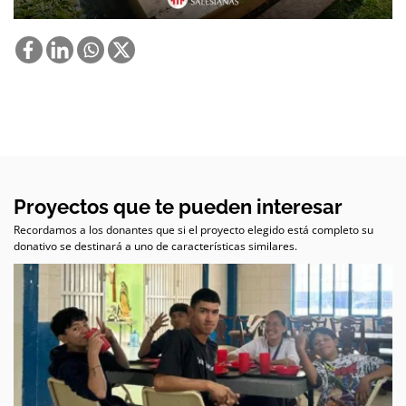
Proyectos que te pueden interesar
Recordamos a los donantes que si el proyecto elegido está completo su
donativo se destinará a uno de características similares.