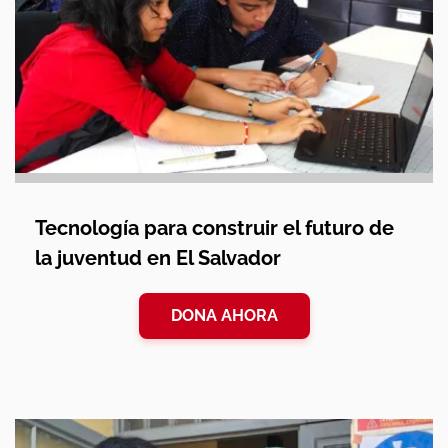
Tecnología para construir el futuro de
la juventud en El Salvador
DONA AHORA