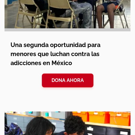
Una segunda oportunidad para
menores que luchan contra las
adicciones en México
DONA AHORA