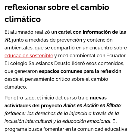
reflexionar sobre el cambio
climático
El alumnado realizó un
cartel con información de las
7R
, junto a medidas de prevención y contención
ambientales, que se compartió en un encuentro sobre
educación sostenible
y medioambiental con Ecuador.
El colegio Salesianos Deusto lideró esos contenidos,
que generaron
espacios comunes para la reflexión
desde el pensamiento crítico sobre el cambio
climático.
Por otro lado, el inicio del curso trajo
nuevas
actividades del proyecto
Aulas en Acción en Bilbao
:
fortalecer los derechos de la infancia a través de la
inclusión intercultural y la educación emocional
. El
programa busca fomentar en la comunidad educativa