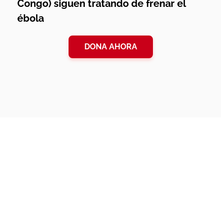
Congo) siguen tratando de frenar el
ébola
DONA AHORA