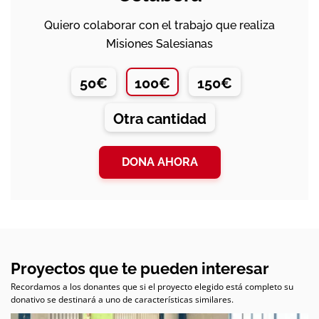
Quiero colaborar con el trabajo que realiza
Misiones Salesianas
50€
100€
150€
Otra cantidad
DONA AHORA
Proyectos que te pueden interesar
Recordamos a los donantes que si el proyecto elegido está completo su
donativo se destinará a uno de características similares.