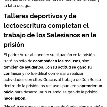
la falta de agua.
Talleres deportivos y de
lectoescritura completan el
trabajo de los Salesianos en la
prisión
El padre Artur, al conocer su situación en la prisión,
trató no sólo de
acompañar a los reclusos
, sino
también de
ayudarlos
. Con su actitud
se ganó su
confianza
y no fue difícil comenzar a realizar
actividades con ellos. Gracias al trabajo de Don Bosco
dentro de la prisión los reclusos pudieron
aprender un
oficio
para desarrollarlo cuando salgan de la prisión:
hacer jabón
.
“No sólo se organizaron cursos de fabricación de jabón,