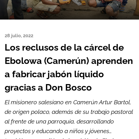
28 julio, 2022
Los reclusos de la cárcel de
Ebolowa (Camerún) aprenden
a fabricar jabón líquido
gracias a Don Bosco
El misionero salesiano en Camerún Artur Bartol,
de origen polaco, además de su trabajo pastoral
al frente de una parroquia, desarrollando
proyectos y educando a niños y jóvenes…