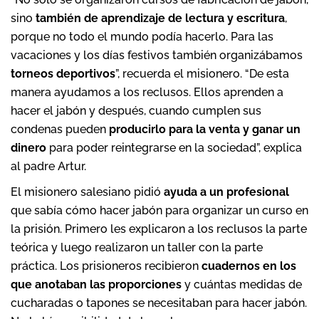
sino
también de aprendizaje de lectura y escritura
,
porque no todo el mundo podía hacerlo. Para las
vacaciones y los días festivos también organizábamos
torneos deportivos
”, recuerda el misionero. “De esta
manera ayudamos a los reclusos. Ellos aprenden a
hacer el jabón y después, cuando cumplen sus
condenas pueden
producirlo para la venta y ganar un
dinero
para poder reintegrarse en la sociedad”, explica
al padre Artur.
El misionero salesiano pidió
ayuda a un profesional
que sabía cómo hacer jabón para organizar un curso en
la prisión. Primero les explicaron a los reclusos la parte
teórica y luego realizaron un taller con la parte
práctica. Los prisioneros recibieron
cuadernos en los
que anotaban las proporciones
y cuántas medidas de
cucharadas o tapones se necesitaban para hacer jabón.