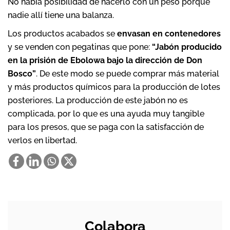
No había posibilidad de hacerlo con un peso porque
nadie allí tiene una balanza.
Los productos acabados se
envasan en contenedores
y se venden con pegatinas que pone:
“Jabón producido
en la prisión de Ebolowa bajo la dirección de Don
Bosco”
. De este modo se puede comprar más material
y más productos químicos para la producción de lotes
posteriores. La producción de este jabón no es
complicada, por lo que es una ayuda muy tangible
para los presos, que se paga con la satisfacción de
verlos en libertad.
Colabora