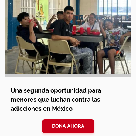
Una segunda oportunidad para
menores que luchan contra las
adicciones en México
DONA AHORA