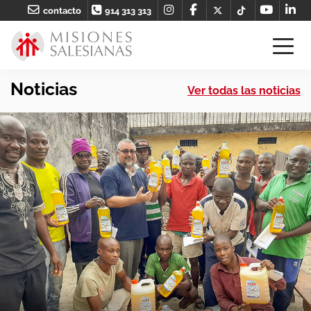
contacto
914 313 313
Noticias
Ver todas las noticias