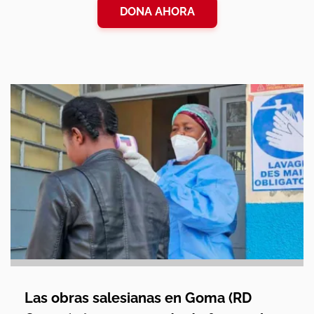
DONA AHORA
Las obras salesianas en Goma (RD