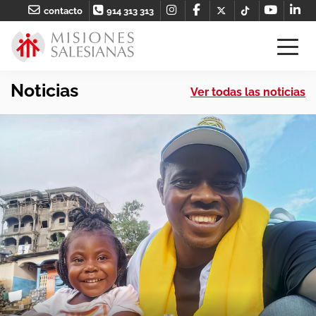
contacto
914 313 313
Noticias
Ver todas las noticias