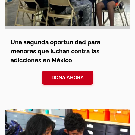
Una segunda oportunidad para
menores que luchan contra las
adicciones en México
DONA AHORA