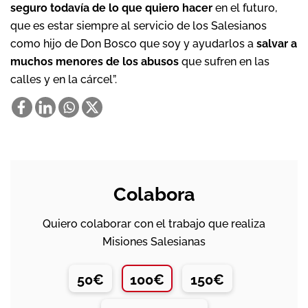
seguro todavía de lo que quiero hacer
en el futuro,
que es estar siempre al servicio de los Salesianos
como hijo de Don Bosco que soy y ayudarlos a
salvar a
muchos menores de los abusos
que sufren en las
calles y en la cárcel”.
Colabora
Quiero colaborar con el trabajo que realiza
Misiones Salesianas
50€
100€
150€