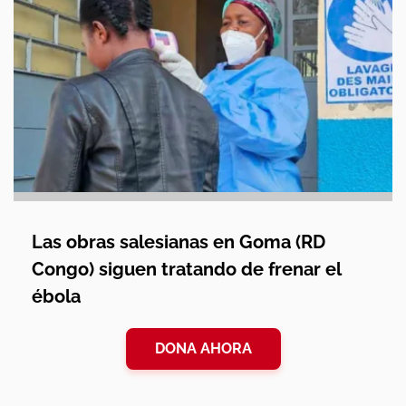
Las obras salesianas en Goma (RD
Congo) siguen tratando de frenar el
ébola
DONA AHORA