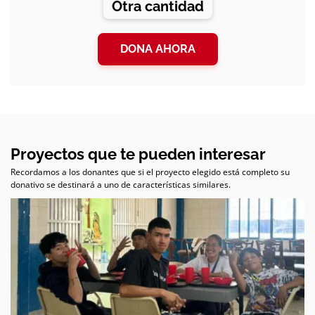
Otra cantidad
DONA AHORA
Proyectos que te pueden interesar
Recordamos a los donantes que si el proyecto elegido está completo su
donativo se destinará a uno de características similares.