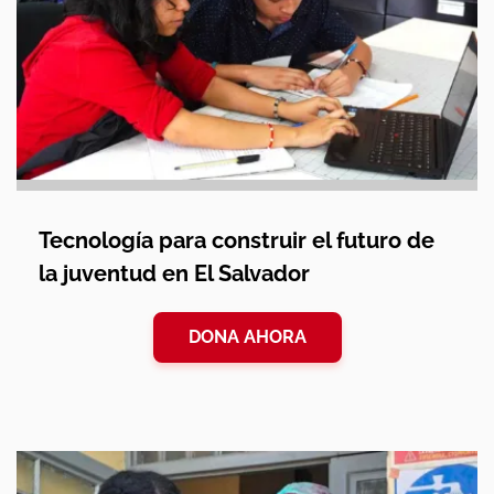
Tecnología para construir el futuro de
la juventud en El Salvador
DONA AHORA