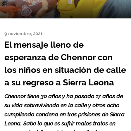
9 noviembre, 2021
El mensaje lleno de
esperanza de Chennor con
los niños en situación de calle
a su regreso a Sierra Leona
Chennor tiene 30 años y ha pasado 17 años de
su vida sobreviviendo en la calle y otros ocho
cumpliendo condena en tres prisiones de Sierra
Leona. Sabe lo que es sufrir malos tratos en