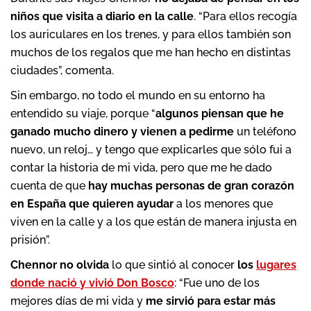
niños que visita a diario en la calle
. “Para ellos recogía
los auriculares en los trenes, y para ellos también son
muchos de los regalos que me han hecho en distintas
ciudades”, comenta.
Sin embargo, no todo el mundo en su entorno ha
entendido su viaje, porque “
algunos piensan que he
ganado mucho dinero y vienen a pedirme
un teléfono
nuevo, un reloj… y tengo que explicarles que sólo fui a
contar la historia de mi vida, pero que me he dado
cuenta de que
hay muchas personas de gran corazón
en España que quieren ayudar
a los menores que
viven en la calle y a los que están de manera injusta en
prisión”.
Chennor no olvida
lo que sintió al conocer
los
lugares
donde nació y vivió Don Bosco
: “Fue uno de los
mejores días de mi vida y
me sirvió para estar más