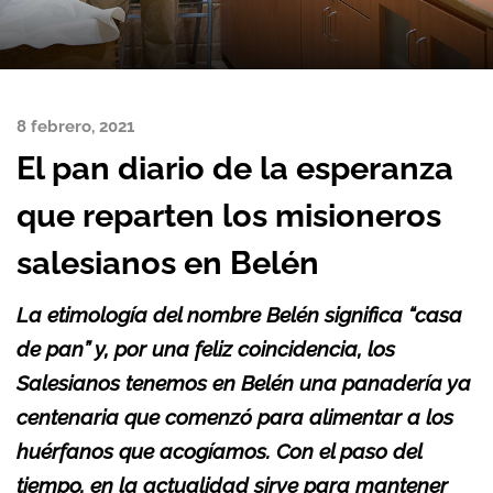
8 febrero, 2021
El pan diario de la esperanza
que reparten los misioneros
salesianos en Belén
La etimología del nombre Belén significa “casa
de pan” y, por una feliz coincidencia, los
Salesianos tenemos en Belén una panadería ya
centenaria que comenzó para alimentar a los
huérfanos que acogíamos. Con el paso del
tiempo, en la actualidad sirve para mantener