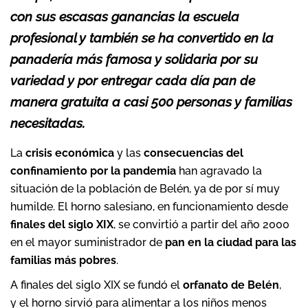
con sus escasas ganancias la escuela
profesional y también se ha convertido en la
panadería más famosa y solidaria por su
variedad y por entregar cada día pan de
manera gratuita a casi 500 personas y familias
necesitadas.
La
crisis económica
y las
consecuencias del
confinamiento por la pandemia
han agravado la
situación de la población de Belén, ya de por sí muy
humilde. El horno salesiano, en funcionamiento desde
finales del siglo XIX
, se convirtió a partir del año 2000
en el mayor suministrador de
pan en la ciudad para las
familias más pobres
.
A finales del siglo XIX se fundó el
orfanato de Belén
,
y el horno sirvió para alimentar a los niños menos