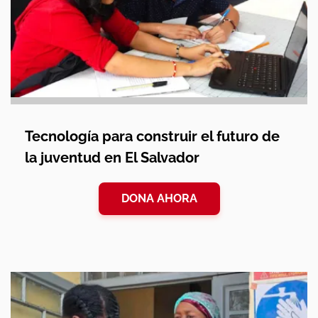
Tecnología para construir el futuro de
la juventud en El Salvador
DONA AHORA