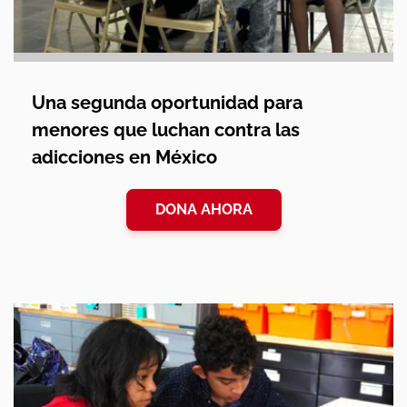
Una segunda oportunidad para
menores que luchan contra las
adicciones en México
DONA AHORA