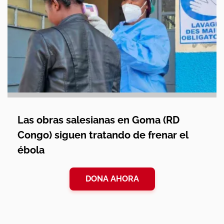
Las obras salesianas en Goma (RD
Congo) siguen tratando de frenar el
ébola
DONA AHORA