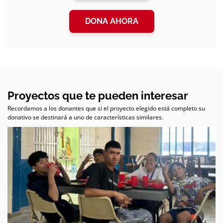
DONA AHORA
Proyectos que te pueden interesar
Recordamos a los donantes que si el proyecto elegido está completo su
donativo se destinará a uno de características similares.