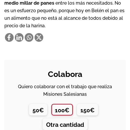
medio millar de panes
entre los más necesitados. No
es un esfuerzo pequeño, porque hoy en Belén el pan es
un alimento que no está al alcance de todos debido al
precio de la harina.
Colabora
Quiero colaborar con el trabajo que realiza
Misiones Salesianas
50€
100€
150€
Otra cantidad