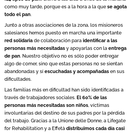
como muy tarde, porque es a la hora a la que
se agota
todo el pan
.
Junto a otras asociaciones de la zona, los misioneros
salesianos hemos puesto en marcha una importante
red solidaria
de colaboración para
identificar a las
personas más necesitadas
y apoyarlas con la
entrega
de pan
. Nuestro objetivo no es sólo poder entregar
algo de comer, sino que estas personas no se sientan
abandonadas y sí
escuchadas y acompañadas
en sus
dificultades.
Las familias más en dificultad han sido identificadas a
través de trabajadores sociales.
El 60% de las
personas más necesitadas son niños
, víctimas
involuntarias del destino de sus padres por la pérdida
del trabajo. Gracias a la Unione delle Donne, a Lifegate
for Rehabilitation y a Effetà
distribuimos cada día casi