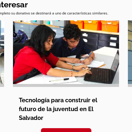
nteresar
pleto su donativo se destinará a uno de características similares.
Tecnología para construir el
futuro de la juventud en El
Salvador