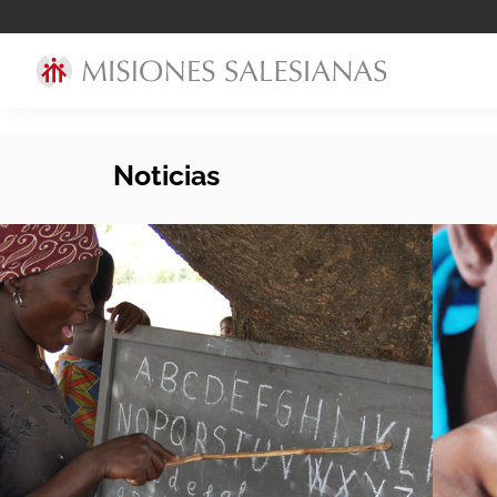
Noticias