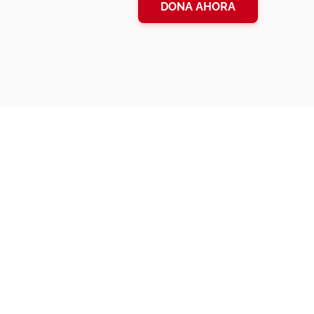
DONA AHORA