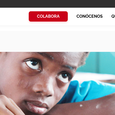
COLABORA
CONÓCENOS
Q