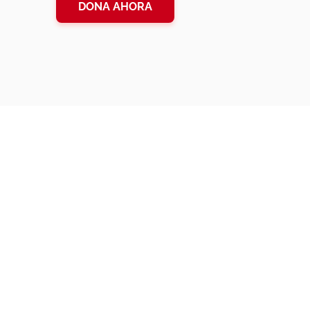
DONA AHORA