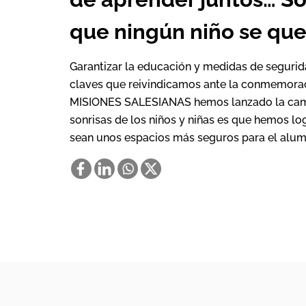
que ningún niño se que
Garantizar la educación y medidas de segurida
claves que reivindicamos ante la conmemorac
MISIONES SALESIANAS hemos lanzado la c
sonrisas de los niños y niñas es que hemos lo
sean unos espacios más seguros para el alu