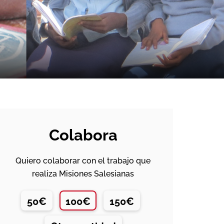
Colabora
Quiero colaborar con el trabajo que
realiza Misiones Salesianas
50€
100€
150€