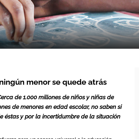
e ningún menor se quede atrás
 Cerca de 1.000 millones de niños y niñas de
lones de menores en edad escolar, no saben si
e éstas y por la incertidumbre de la situación