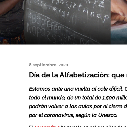
8 septiembre, 2020
Día de la Alfabetización: qu
Estamos ante una vuelta al cole difícil.
todo el mundo, de un total de 1.500 mil
podrán volver a las aulas por el cierre d
por el coronavirus, según la Unesco.