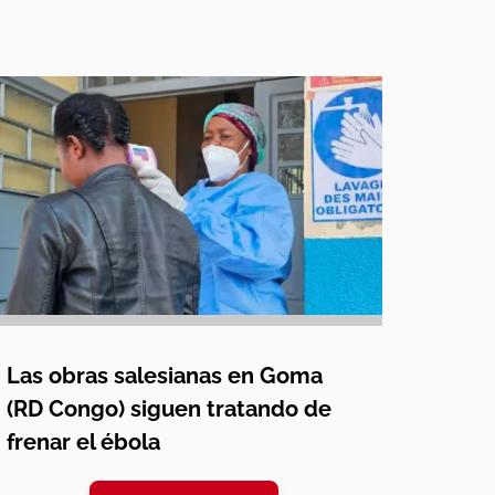
Las obras salesianas en Goma
(RD Congo) siguen tratando de
frenar el ébola