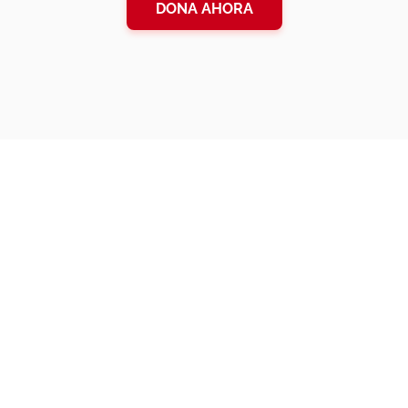
DONA AHORA