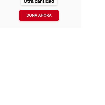
Otra cantidad
DONA AHORA