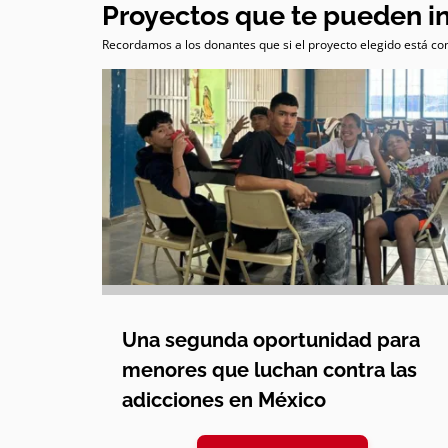
Proyectos que te pueden i
Recordamos a los donantes que si el proyecto elegido está com
Una segunda oportunidad para
menores que luchan contra las
adicciones en México