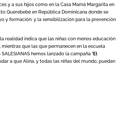
ces y a sus hijos como en la Casa Mamá Margarita en
cto Querebebé en República Dominicana donde se
 y formación; y la sensibilización para la prevención
 la realidad indica que las niñas con menos educación
 mientras que las que permanecen en la escuela
NES SALESIANAS hemos lanzado la campaña
‘El
udar a que Alina, y todas las niñas del mundo, puedan