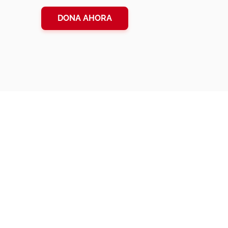
DONA AHORA