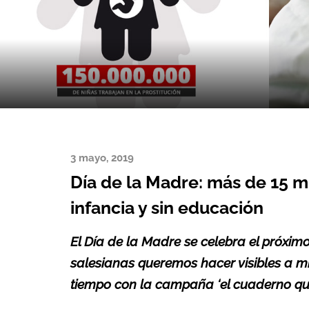
3 mayo, 2019
Día de la Madre: más de 15 m
infancia y sin educación
El Día de la Madre se celebra el próxi
salesianas queremos hacer visibles a m
tiempo con la campaña ‘el cuaderno que 