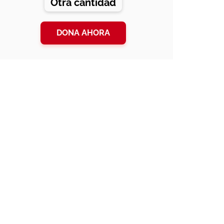
Otra cantidad
DONA AHORA