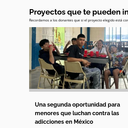
Proyectos que te pueden i
Recordamos a los donantes que si el proyecto elegido está com
Una segunda oportunidad para
menores que luchan contra las
adicciones en México