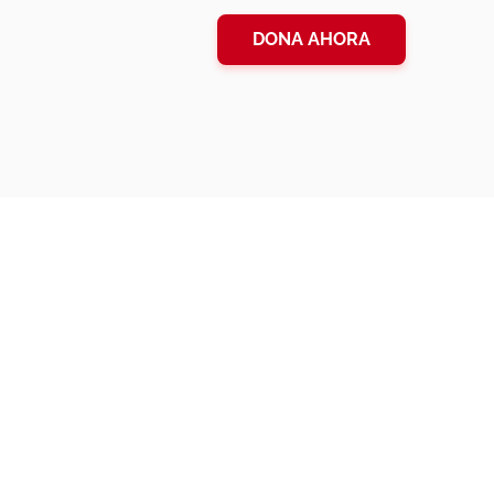
DONA AHORA