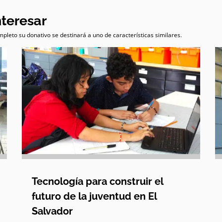
nteresar
pleto su donativo se destinará a uno de características similares.
Tecnología para construir el
futuro de la juventud en El
Salvador