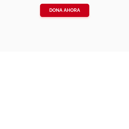
DONA AHORA