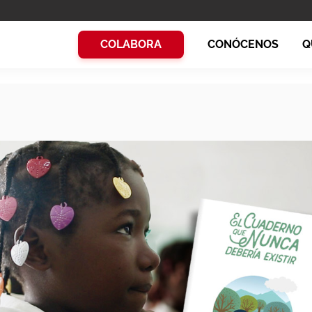
COLABORA
CONÓCENOS
Q