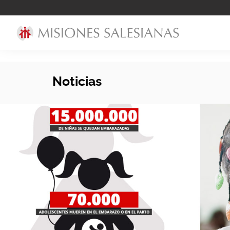
Noticias