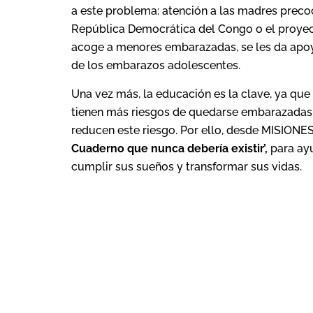
a este problema: atención a las madres preco
República Democrática del Congo o el proye
acoge a menores embarazadas, se les da apoyo
de los embarazos adolescentes.
Una vez más, la educación es la clave, ya que
tienen más riesgos de quedarse embarazadas,
reducen este riesgo. Por ello, desde MISIO
Cuaderno que nunca debería existir’,
para ay
cumplir sus sueños y transformar sus vidas.