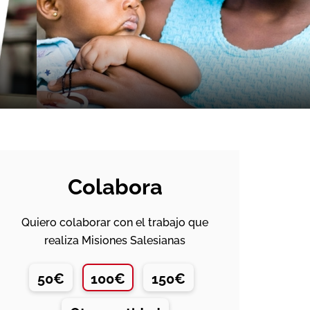
Colabora
Quiero colaborar con el trabajo que
realiza Misiones Salesianas
50€
100€
150€