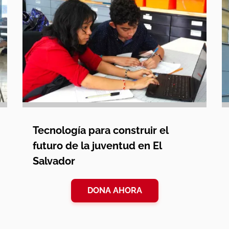
Tecnología para construir el
futuro de la juventud en El
Salvador
DONA AHORA