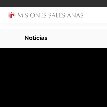
Noticias