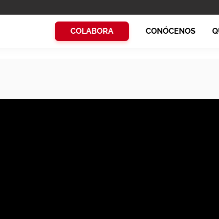
COLABORA
CONÓCENOS
Q