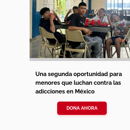
Una segunda oportunidad para
menores que luchan contra las
adicciones en México
DONA AHORA