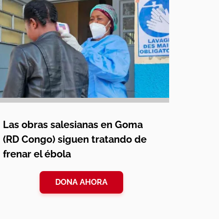
Las obras salesianas en Goma
(RD Congo) siguen tratando de
frenar el ébola
DONA AHORA