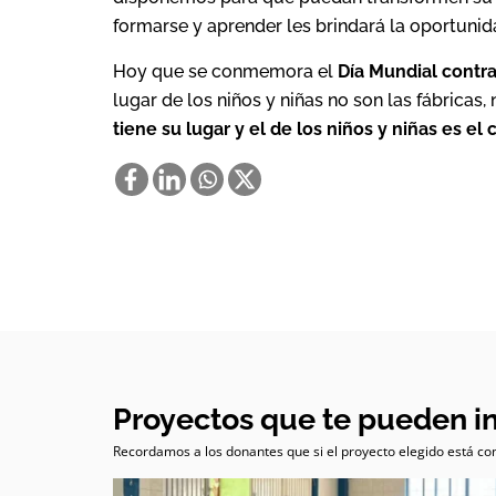
formarse y aprender les brindará la oportuni
Hoy que se conmemora el
Día Mundial contra 
lugar de los niños y niñas no son las fábricas
tiene su lugar y el de los niños y niñas es el 
Proyectos que te pueden i
Recordamos a los donantes que si el proyecto elegido está com