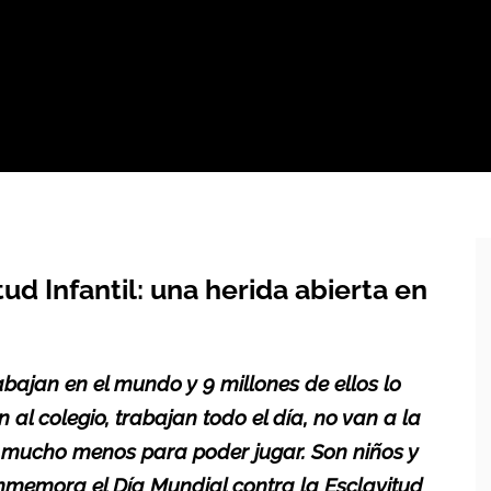
ud Infantil: una herida abierta en
abajan en el mundo y 9 millones de ellos lo
 al colegio, trabajan todo el día, no van a la
y mucho menos para poder jugar. Son niños y
conmemora el Día Mundial contra la Esclavitud