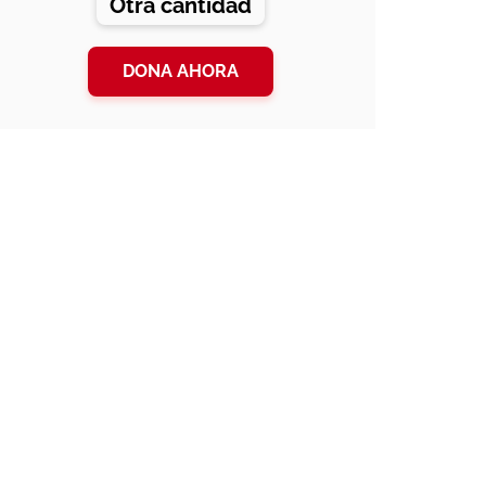
Otra cantidad
DONA AHORA