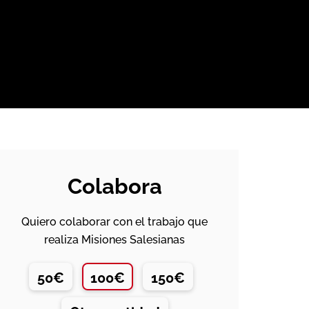
Colabora
Quiero colaborar con el trabajo que
realiza Misiones Salesianas
50€
100€
150€