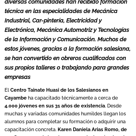
diversas comunidades han recibido formación
técnica en las especialidades de Mecánica
Industrial, Car-pintería, Electricidad y
Electrónica, Mecánica Automotriz y Tecnologías
de la Información y Comunicación. Muchos de
estos jóvenes, gracias a la formación salesiana,
se han convertido en obreros cualificados con
sus propios talleres o trabajando para grandes
empresas
El
Centro Tainate Huasi de los Salesianos en
Cayambe
ha capacitado técnicamente a cerca de
4.000 jóvenes en sus 31 años de existencia
. Desde
muchas y variadas comunidades humildes llegan los
alumnos para completar su formación o adquirir una
capacitación concreta.
Karen Daniela Arias Romo, de