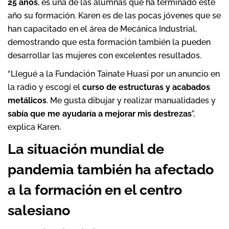
25 años
, es una de las alumnas que ha terminado este
año su formación. Karen es de las pocas jóvenes que se
han capacitado en el área de Mecánica Industrial,
demostrando que esta formación también la pueden
desarrollar las mujeres con excelentes resultados.
“Llegué a la Fundación Tainate Huasi por un anuncio en
la radio y escogí el
curso de estructuras y acabados
metálicos
. Me gusta dibujar y realizar manualidades y
sabía que me ayudaría a mejorar mis destrezas
”,
explica Karen.
La situación mundial de
pandemia también ha afectado
a la formación en el centro
salesiano