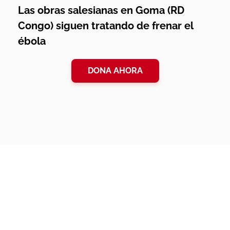
Las obras salesianas en Goma (RD
Congo) siguen tratando de frenar el
ébola
DONA AHORA