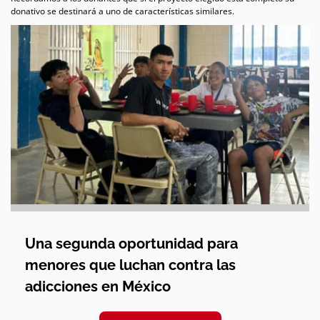
donativo se destinará a uno de características similares.
Una segunda oportunidad para
menores que luchan contra las
adicciones en México