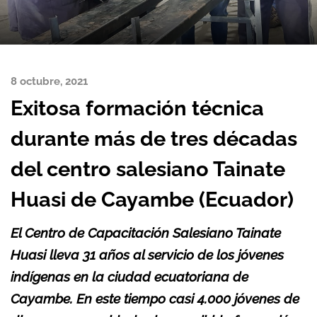
8 octubre, 2021
Exitosa formación técnica
durante más de tres décadas
del centro salesiano Tainate
Huasi de Cayambe (Ecuador)
El Centro de Capacitación Salesiano Tainate
Huasi lleva 31 años al servicio de los jóvenes
indígenas en la ciudad ecuatoriana de
Cayambe. En este tiempo casi 4.000 jóvenes de