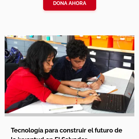
DONA AHORA
Tecnología para construir el futuro de