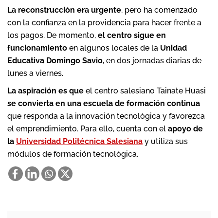
La reconstrucción era urgente
, pero ha comenzado
con la confianza en la providencia para hacer frente a
los pagos. De momento,
el centro sigue en
funcionamiento
en algunos locales de la
Unidad
Educativa Domingo Savio
, en dos jornadas diarias de
lunes a viernes.
La aspiración es que
el centro salesiano Tainate Huasi
se convierta en una escuela de formación continua
que responda a la innovación tecnológica y favorezca
el emprendimiento. Para ello, cuenta con el
apoyo de
la
Universidad Politécnica Salesiana
y utiliza sus
módulos de formación tecnológica.