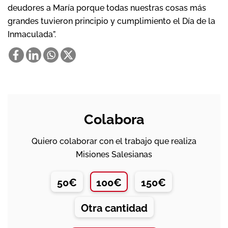
deudores a María porque todas nuestras cosas más
grandes tuvieron principio y cumplimiento el Día de la
Inmaculada”.
Colabora
Quiero colaborar con el trabajo que realiza
Misiones Salesianas
50€
100€
150€
Otra cantidad