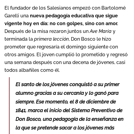
El fundador de los Salesianos empezó con Bartolomé
Garelli una
nueva pedagogía educativa que sigue
vigente hoy en día: no con golpes, sino con amor.
Después de la misa rezaron juntos un
Ave María
y
terminada la
primera lección
, Don Bosco le hizo
prometer que regresaría el domingo siguiente con
otros amigos. El joven cumplió lo prometido y regresó
una semana después con una decena de jóvenes, casi
todos albañiles como él.
El santo de los jóvenes conquistó a su primer
alumno gracias a su cercanía y lo ganó para
siempre. Ese momento, el 8 de diciembre de
1841, marca el inicio del Sistema Preventivo de
Don Bosco, una pedagogía de la enseñanza en
la que se pretende sacar a los jóvenes más