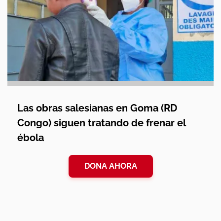
Las obras salesianas en Goma (RD
Congo) siguen tratando de frenar el
ébola
DONA AHORA