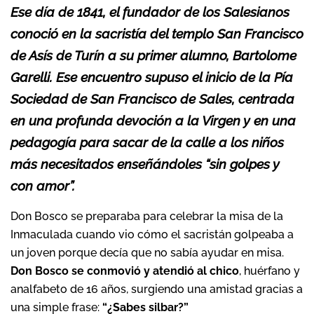
Ese día de 1841, el fundador de los Salesianos
conoció en la sacristía del templo San Francisco
de Asís de Turín a su primer alumno, Bartolome
Garelli. Ese encuentro supuso el inicio de la Pía
Sociedad de San Francisco de Sales, centrada
en una profunda devoción a la Virgen y en una
pedagogía para sacar de la calle a los niños
más necesitados enseñándoles “sin golpes y
con amor”.
Don Bosco se preparaba para celebrar la misa de la
Inmaculada cuando vio cómo el sacristán golpeaba a
un joven porque decía que no sabía ayudar en misa.
Don Bosco se conmovió y atendió al chico
, huérfano y
analfabeto de 16 años, surgiendo una amistad gracias a
una simple frase:
“¿Sabes silbar?”