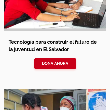
Tecnología para construir el futuro de
la juventud en El Salvador
DONA AHORA