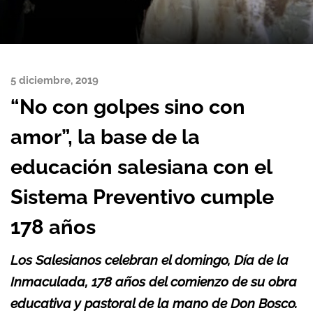
5 diciembre, 2019
“No con golpes sino con
amor”, la base de la
educación salesiana con el
Sistema Preventivo cumple
178 años
Los Salesianos celebran el domingo, Día de la
Inmaculada, 178 años del comienzo de su obra
educativa y pastoral de la mano de Don Bosco.