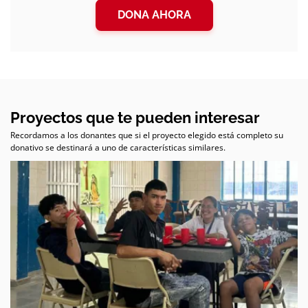
DONA AHORA
Proyectos que te pueden interesar
Recordamos a los donantes que si el proyecto elegido está completo su
donativo se destinará a uno de características similares.