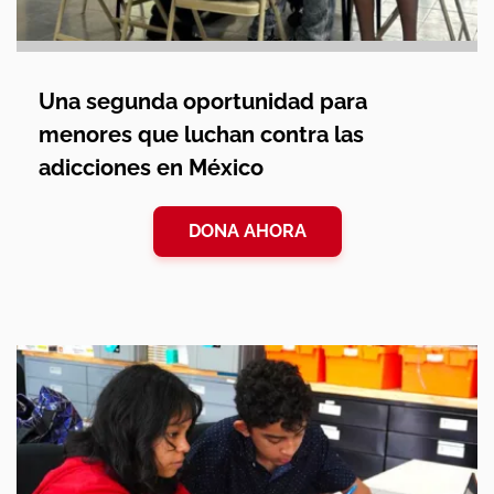
Una segunda oportunidad para
menores que luchan contra las
adicciones en México
DONA AHORA