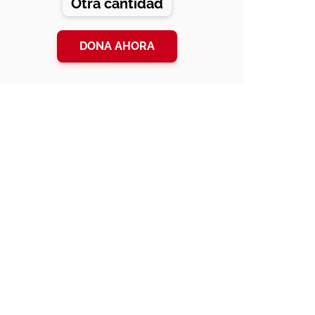
Otra cantidad
DONA AHORA