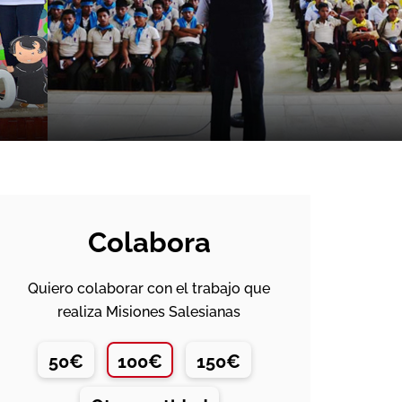
Colabora
Quiero colaborar con el trabajo que
realiza Misiones Salesianas
50€
100€
150€