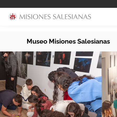
Museo Misiones Salesianas