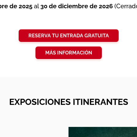
bre de 2025
al
30 de diciembre de 2026
(Cerrado
RESERVA TU ENTRADA GRATUITA
MÁS INFORMACIÓN
EXPOSICIONES ITINERANTES