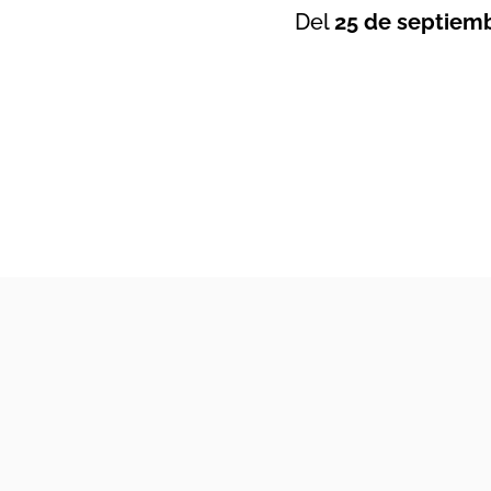
Del
25 de septiem