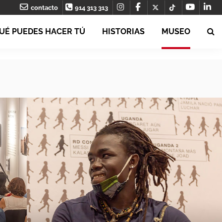
contacto
914 313 313
UÉ PUEDES HACER TÚ
HISTORIAS
MUSEO