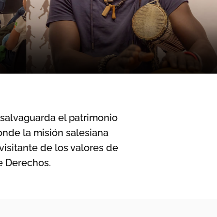
salvaguarda el patrimonio
nde la misión salesiana
visitante de los valores de
 Derechos.