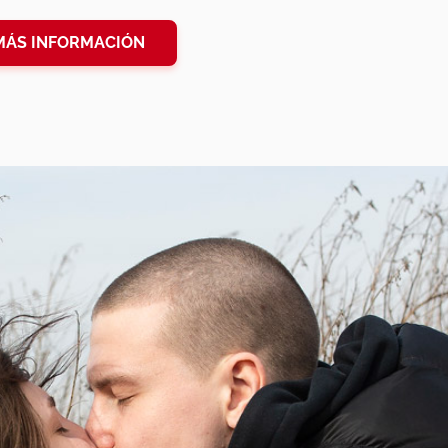
MÁS INFORMACIÓN