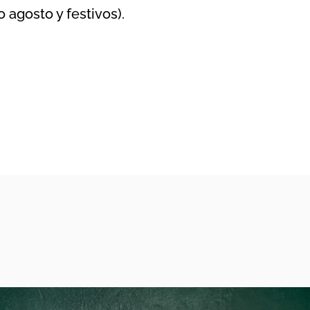
 agosto y festivos).