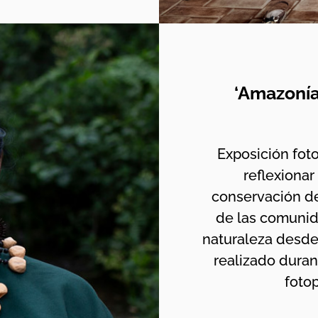
‘Amazonía
Exposición foto
reflexionar
conservación de
de las comunid
naturaleza desde 
realizado duran
foto