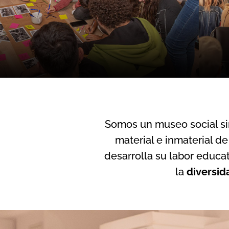
Somos un museo social si
material e inmaterial d
desarrolla su labor educat
la
diversid