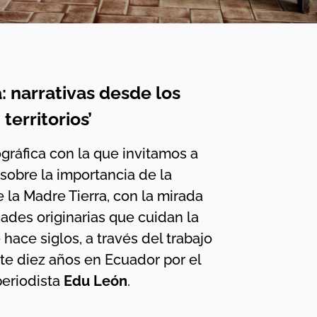
: narrativas desde los
territorios’
gráfica con la que invitamos a
 sobre la importancia de la
 la Madre Tierra, con la mirada
ades originarias que cuidan la
hace siglos, a través del trabajo
te diez años en Ecuador por el
periodista
Edu León
.