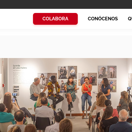
COLABORA
CONÓCENOS
Q