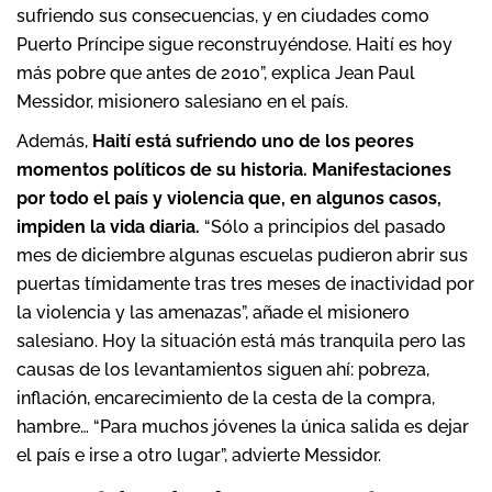
sufriendo sus consecuencias, y en ciudades como
Puerto Príncipe sigue reconstruyéndose. Haití es hoy
más pobre que antes de 2010”, explica Jean Paul
Messidor, misionero salesiano en el país.
Además,
Haití está sufriendo uno de los peores
momentos políticos de su historia.
Manifestaciones
por todo el país y violencia que, en algunos casos,
impiden la vida diaria.
“Sólo a principios del pasado
mes de diciembre algunas escuelas pudieron abrir sus
puertas tímidamente tras tres meses de inactividad por
la violencia y las amenazas”, añade el misionero
salesiano. Hoy la situación está más tranquila pero las
causas de los levantamientos siguen ahí: pobreza,
inflación, encarecimiento de la cesta de la compra,
hambre… “Para muchos jóvenes la única salida es dejar
el país e irse a otro lugar”, advierte Messidor.