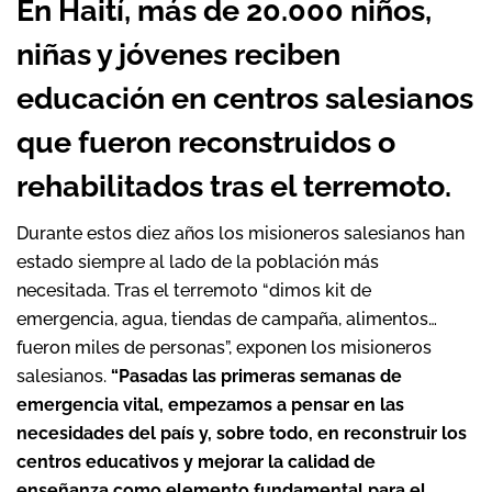
En Haití, más de 20.000 niños,
niñas y jóvenes reciben
educación en centros salesianos
que fueron reconstruidos o
rehabilitados tras el terremoto.
Durante estos diez años los misioneros salesianos han
estado siempre al lado de la población más
necesitada. Tras el terremoto “dimos kit de
emergencia, agua, tiendas de campaña, alimentos…
fueron miles de personas”, exponen los misioneros
salesianos.
“Pasadas las primeras semanas de
emergencia vital,
empezamos a pensar en las
necesidades del país y, sobre todo, en reconstruir los
centros educativos y mejorar la calidad de
enseñanza
como elemento fundamental para el