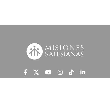
Suscríbete a nuestra MSnews