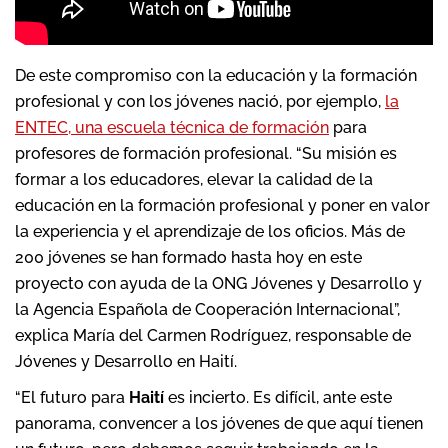
De este compromiso con la educación y la formación
profesional y con los jóvenes nació, por ejemplo,
la
ENTEC, una escuela técnica de formación
para
profesores de formación profesional. “Su misión es
formar a los educadores, elevar la calidad de la
educación en la formación profesional y poner en valor
la experiencia y el aprendizaje de los oficios. Más de
200 jóvenes se han formado hasta hoy en este
proyecto con ayuda de la ONG Jóvenes y Desarrollo y
la Agencia Española de Cooperación Internacional”,
explica María del Carmen Rodríguez, responsable de
Jóvenes y Desarrollo en Haití.
“El futuro para
Haití
es incierto. Es difícil, ante este
panorama, convencer a los jóvenes de que aquí tienen