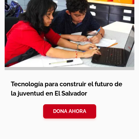
Tecnología para construir el futuro de
la juventud en El Salvador
DONA AHORA