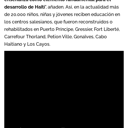
desarrollo de Haití
”, añaden. Así, en la actualidad más
de 20.000 niños, niñas y jóvenes reciben educación en
los centros salesianos, que fueron reconstruidos o
rehabilitados
en Puerto Príncipe, Gressier, Fort Liberté,
Carrefour Thorland, Petion Ville, Gonaïves, Cabo
Haitiano y Los Cayos.