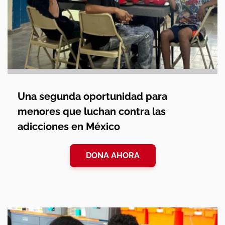
Una segunda oportunidad para
menores que luchan contra las
adicciones en México
DONA AHORA