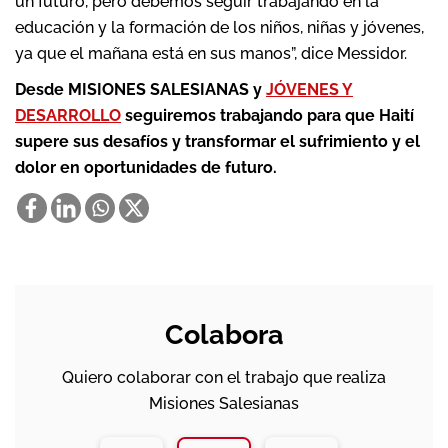
un futuro, pero debemos seguir trabajando en la
educación y la formación de los niños, niñas y jóvenes,
ya que el mañana está en sus manos”, dice Messidor.
Desde MISIONES SALESIANAS y
JÓVENES Y
DESARROLLO
seguiremos trabajando para que Haití
supere sus desafíos y transformar el sufrimiento y el
dolor en oportunidades de futuro.
Colabora
Quiero colaborar con el trabajo que realiza
Misiones Salesianas