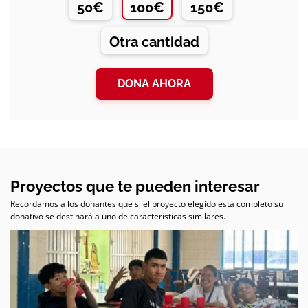
50€
100€
150€
Otra cantidad
DONA AHORA
Proyectos que te pueden interesar
Recordamos a los donantes que si el proyecto elegido está completo su
donativo se destinará a uno de características similares.