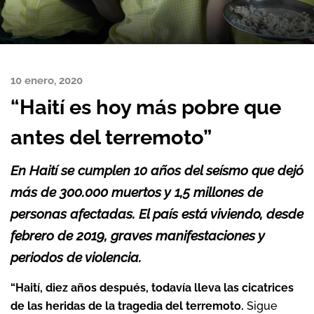
10 enero, 2020
“Haití es hoy más pobre que
antes del terremoto”
En
Haití
se cumplen 10 años del seísmo que dejó
más de 300.000 muertos y 1,5 millones de
personas afectadas. El país está viviendo, desde
febrero de 2019, graves manifestaciones y
periodos de violencia.
“Haití, diez años después, todavía lleva las cicatrices
de las heridas de la tragedia del terremoto.
Sigue