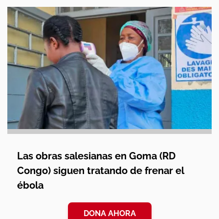
Las obras salesianas en Goma (RD
Congo) siguen tratando de frenar el
ébola
DONA AHORA