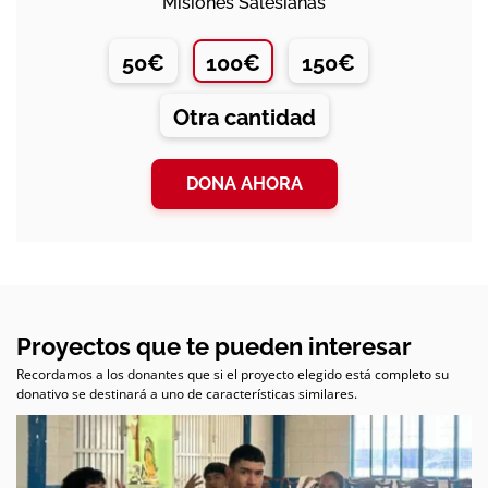
Misiones Salesianas
50€
100€
150€
Otra cantidad
DONA AHORA
Proyectos que te pueden interesar
Recordamos a los donantes que si el proyecto elegido está completo su
donativo se destinará a uno de características similares.