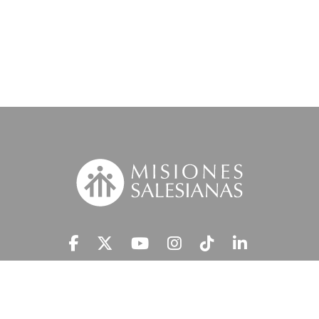
Suscríbete a nuestra MSnews