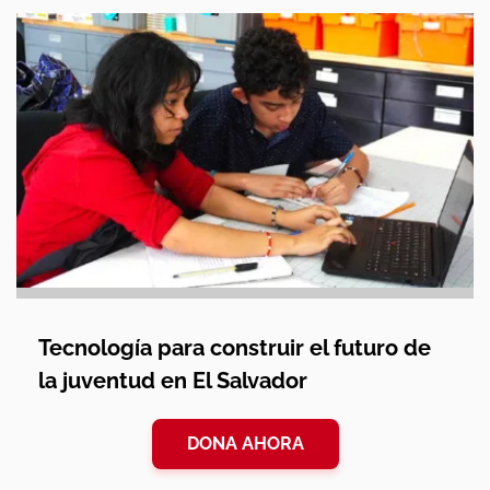
Tecnología para construir el futuro de
la juventud en El Salvador
DONA AHORA