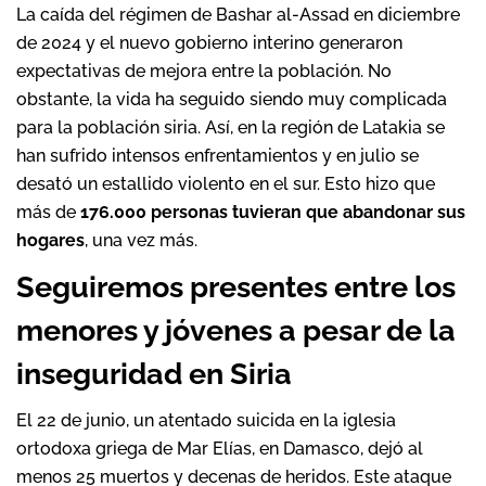
La caída del régimen de Bashar al-Assad en diciembre
de 2024 y el nuevo gobierno interino generaron
expectativas de mejora entre la población. No
obstante, la vida ha seguido siendo muy complicada
para la población siria. Así, en la región de Latakia se
han sufrido intensos enfrentamientos y en julio se
desató un estallido violento en el sur. Esto hizo que
más de
176.000 personas tuvieran que abandonar sus
hogares
, una vez más.
Seguiremos presentes entre los
menores y jóvenes a pesar de la
inseguridad en Siria
El 22 de junio, un atentado suicida en la iglesia
ortodoxa griega de Mar Elías, en Damasco, dejó al
menos 25 muertos y decenas de heridos. Este ataque