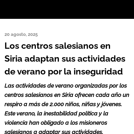
20 agosto, 2025
Los centros salesianos en
Siria adaptan sus actividades
de verano por la inseguridad
Las actividades de verano organizadas por los
centros salesianos en Siria ofrecen cada año un
respiro a más de 2.000 niños, niñas y jóvenes.
Este verano, la inestabilidad política y la
violencia han obligado a los misioneros
salesianos a adaptar sus actividades,