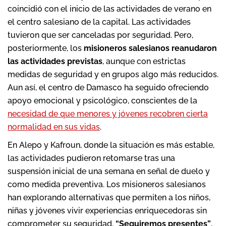
coincidió con el inicio de las actividades de verano en
el centro salesiano de la capital. Las actividades
tuvieron que ser canceladas por seguridad. Pero,
posteriormente, los
misioneros salesianos reanudaron
las actividades previstas
, aunque con estrictas
medidas de seguridad y en grupos algo más reducidos.
Aun así, el centro de Damasco ha seguido ofreciendo
apoyo emocional y psicológico, conscientes de la
necesidad de que menores y jóvenes recobren cierta
normalidad en sus vidas
.
En Alepo y Kafroun, donde la situación es más estable,
las actividades pudieron retomarse tras una
suspensión inicial de una semana en señal de duelo y
como medida preventiva. Los misioneros salesianos
han explorando alternativas que permiten a los niños,
niñas y jóvenes vivir experiencias enriquecedoras sin
comprometer su seguridad.
“Seguiremos presentes”
,