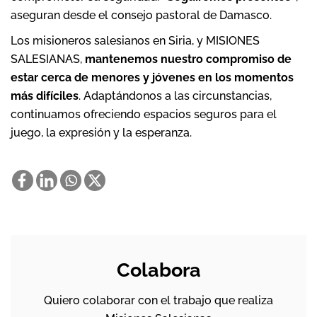
aseguran desde el consejo pastoral de Damasco.
Los misioneros salesianos en Siria, y MISIONES
SALESIANAS,
mantenemos nuestro compromiso de
estar cerca de menores y jóvenes en los momentos
más difíciles
. Adaptándonos a las circunstancias,
continuamos ofreciendo espacios seguros para el
juego, la expresión y la esperanza.
Colabora
Quiero colaborar con el trabajo que realiza