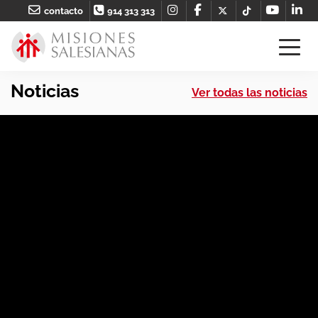
contacto
914 313 313
Noticias
Ver todas las noticias