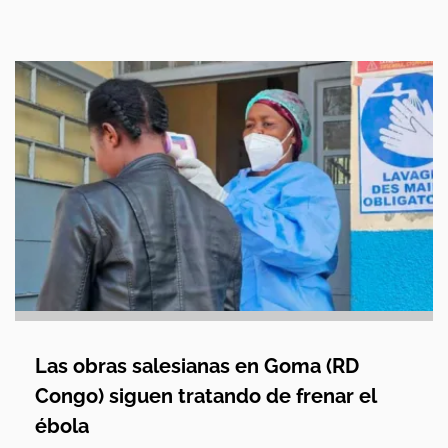
Las obras salesianas en Goma (RD
Congo) siguen tratando de frenar el
ébola