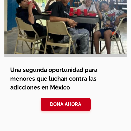
Una segunda oportunidad para
menores que luchan contra las
adicciones en México
DONA AHORA