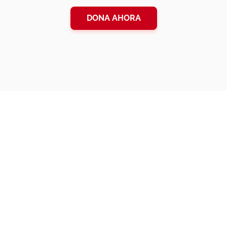
DONA AHORA