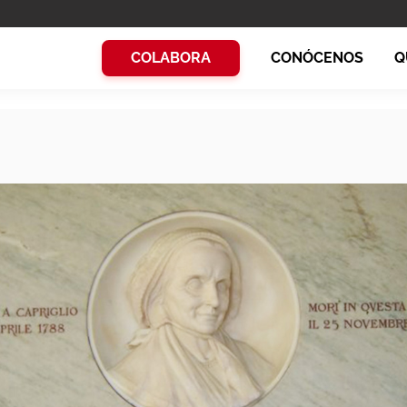
COLABORA
CONÓCENOS
Q