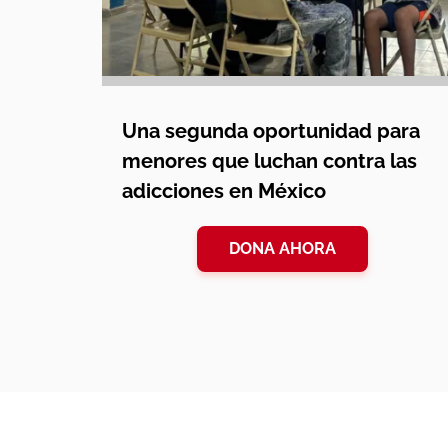
Una segunda oportunidad para
menores que luchan contra las
adicciones en México
DONA AHORA