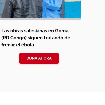
Las obras salesianas en Goma
(RD Congo) siguen tratando de
frenar el ébola
DONA AHORA