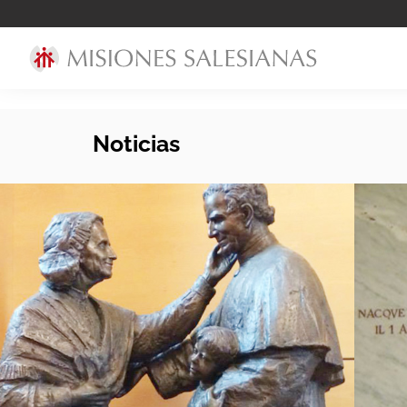
Noticias