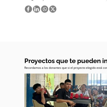
Proyectos que te pueden i
Recordamos a los donantes que si el proyecto elegido está com