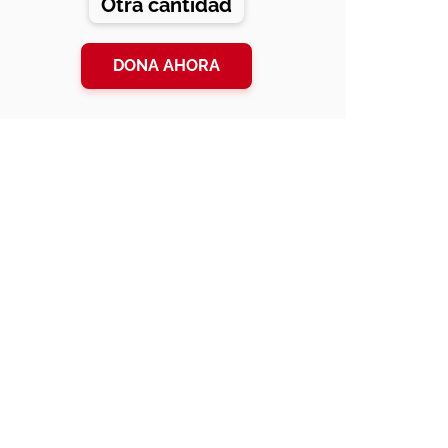
Otra cantidad
DONA AHORA