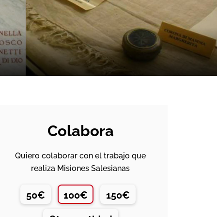
Colabora
Quiero colaborar con el trabajo que
realiza Misiones Salesianas
50€
100€
150€