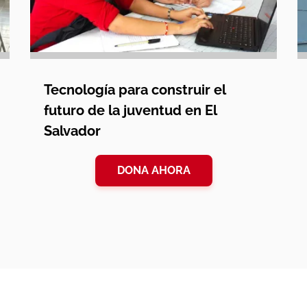
Tecnología para construir el
futuro de la juventud en El
Salvador
DONA AHORA