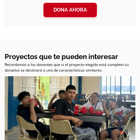
DONA AHORA
Proyectos que te pueden interesar
Recordamos a los donantes que si el proyecto elegido está completo su
donativo se destinará a uno de características similares.