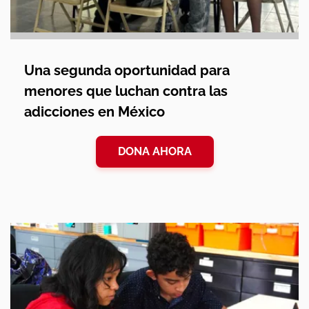
Una segunda oportunidad para
menores que luchan contra las
adicciones en México
DONA AHORA