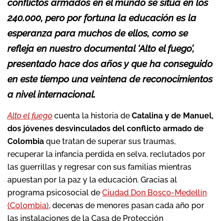
conflictos armados en el mundo se sitúa en los
240.000, pero por fortuna la educación es la
esperanza para muchos de ellos, como se
refleja en nuestro documental ‘Alto el fuego’,
presentado hace dos años y que ha conseguido
en este tiempo una veintena de reconocimientos
a nivel internacional.
Alto el fuego
cuenta la historia de
Catalina y de Manuel,
dos jóvenes desvinculados del conflicto armado de
Colombia
que tratan de superar sus traumas,
recuperar la infancia perdida en selva, reclutados por
las guerrillas y regresar con sus familias mientras
apuestan por la paz y la educación. Gracias al
programa psicosocial de
Ciudad Don Bosco-Medellín
(Colombia)
, decenas de menores pasan cada año por
las instalaciones de la Casa de Protección