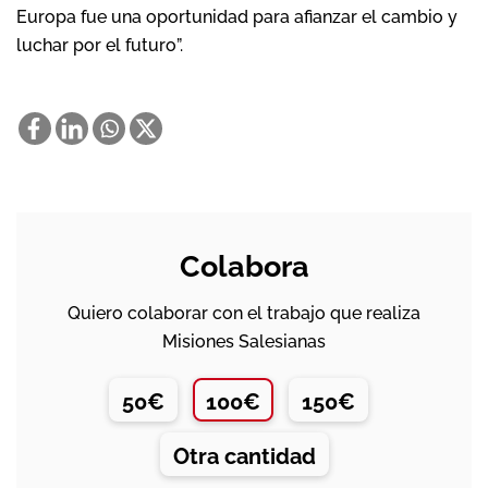
Europa fue una oportunidad para afianzar el cambio y
luchar por el futuro”.
Colabora
Quiero colaborar con el trabajo que realiza
Misiones Salesianas
50€
100€
150€
Otra cantidad