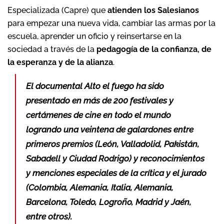
Especializada (Capre) que
atienden los Salesianos
para empezar una nueva vida, cambiar las armas por la
escuela, aprender un oficio y reinsertarse en la
sociedad a través de la
pedagogía de la confianza, de
la esperanza y de la alianza
.
El documental
Alto el fuego
ha sido
presentado en más de 200 festivales y
certámenes de cine en todo el mundo
logrando una veintena de galardones entre
primeros premios (León, Valladolid, Pakistán,
Sabadell y Ciudad Rodrigo) y reconocimientos
y menciones especiales de la crítica y el jurado
(Colombia, Alemania, Italia, Alemania,
Barcelona, Toledo, Logroño, Madrid y Jaén,
entre otros).