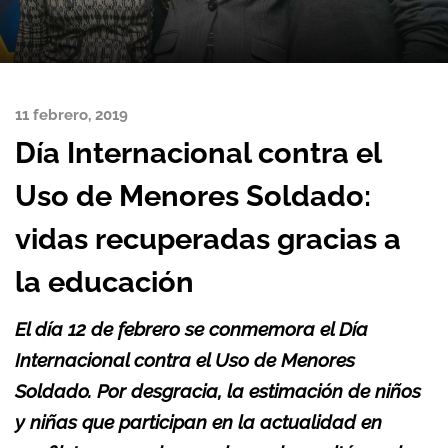
11 febrero, 2019
Día Internacional contra el
Uso de Menores Soldado:
vidas recuperadas gracias a
la educación
El día 12 de febrero se conmemora el Día
Internacional contra el Uso de Menores
Soldado. Por desgracia, la estimación de niños
y niñas que participan en la actualidad en