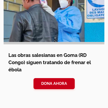
Las obras salesianas en Goma (RD
Congo) siguen tratando de frenar el
ébola
DONA AHORA