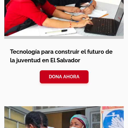
Tecnología para construir el futuro de
la juventud en El Salvador
DONA AHORA