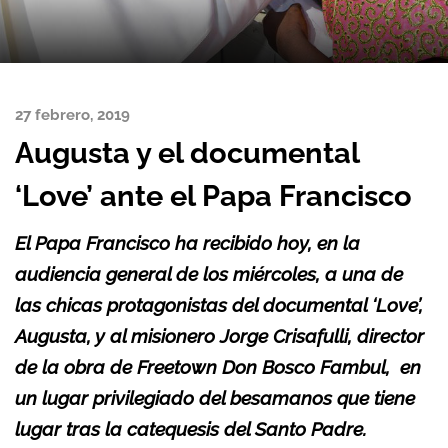
27 febrero, 2019
Augusta y el documental
‘Love’ ante el Papa Francisco
El Papa Francisco ha recibido hoy, en la
audiencia general de los miércoles, a una de
las chicas protagonistas del documental ‘Love’,
Augusta, y al misionero Jorge Crisafulli, director
de la obra de Freetown Don Bosco Fambul, en
un lugar privilegiado del besamanos que tiene
lugar tras la catequesis del Santo Padre.