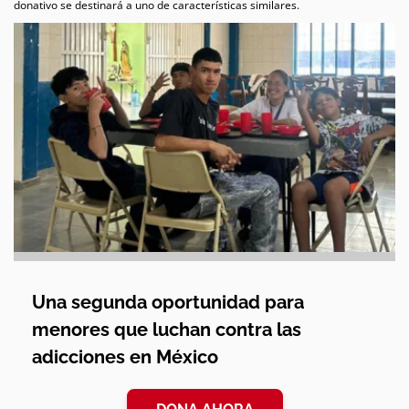
donativo se destinará a uno de características similares.
Una segunda oportunidad para
menores que luchan contra las
adicciones en México