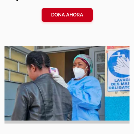
DONA AHORA