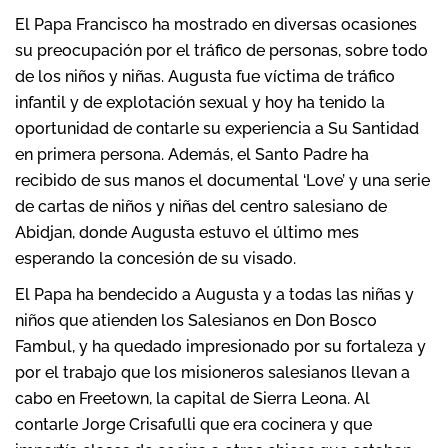
El Papa Francisco ha mostrado en diversas ocasiones
su preocupación por el tráfico de personas, sobre todo
de los niños y niñas. Augusta fue víctima de tráfico
infantil y de explotación sexual y hoy ha tenido la
oportunidad de contarle su experiencia a Su Santidad
en primera persona. Además, el Santo Padre ha
recibido de sus manos el documental ‘Love’ y una serie
de cartas de niños y niñas del centro salesiano de
Abidjan, donde Augusta estuvo el último mes
esperando la concesión de su visado.
El Papa ha bendecido a Augusta y a todas las niñas y
niños que atienden los Salesianos en Don Bosco
Fambul, y ha quedado impresionado por su fortaleza y
por el trabajo que los misioneros salesianos llevan a
cabo en Freetown, la capital de Sierra Leona. Al
contarle Jorge Crisafulli que era cocinera y que