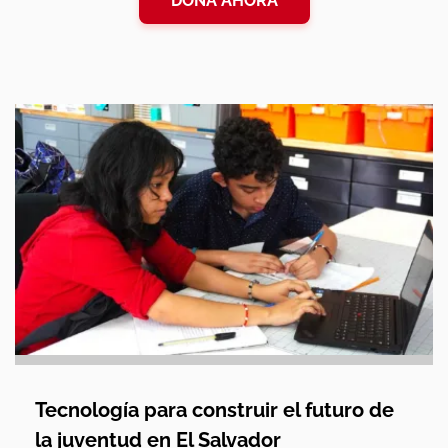
DONA AHORA
Tecnología para construir el futuro de
la juventud en El Salvador