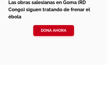
Las obras salesianas en Goma (RD
Congo) siguen tratando de frenar el
ébola
DONA AHORA