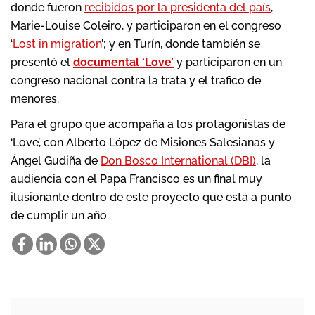
donde fueron
recibidos por la presidenta del país
,
Marie-Louise Coleiro, y participaron en el congreso
‘
Lost in migration
’; y en Turín, donde también se
presentó el
documental ‘Love’
y participaron en un
congreso nacional contra la trata y el trafico de
menores.
Para el grupo que acompaña a los protagonistas de
‘Love’, con Alberto López de Misiones Salesianas y
Ángel Gudiña de
Don Bosco International (DBI)
, la
audiencia con el Papa Francisco es un final muy
ilusionante dentro de este proyecto que está a punto
de cumplir un año.