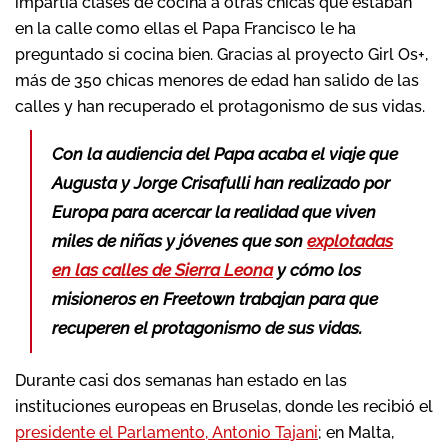
impartía clases de cocina a otras chicas que estaban
en la calle como ellas el Papa Francisco le ha
preguntado si cocina bien. Gracias al proyecto Girl Os+,
más de 350 chicas menores de edad han salido de las
calles y han recuperado el protagonismo de sus vidas.
Con la audiencia del Papa acaba el viaje que
Augusta y Jorge Crisafulli han realizado por
Europa para acercar la realidad que viven
miles de niñas y jóvenes que son
explotadas
en las calles de Sierra Leona
y cómo los
misioneros en Freetown trabajan para que
recuperen el protagonismo de sus vidas.
Durante casi dos semanas han estado en las
instituciones europeas en Bruselas, donde les recibió el
presidente el Parlamento, Antonio Tajani
; en Malta,