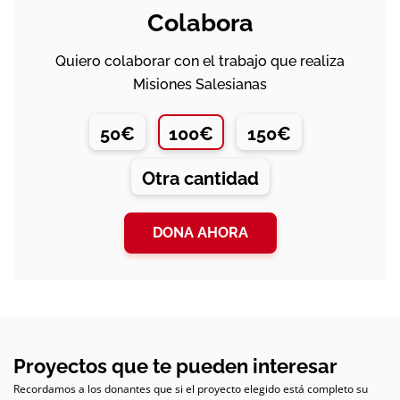
Colabora
Quiero colaborar con el trabajo que realiza
Misiones Salesianas
50€
100€
150€
Otra cantidad
DONA AHORA
Proyectos que te pueden interesar
Recordamos a los donantes que si el proyecto elegido está completo su