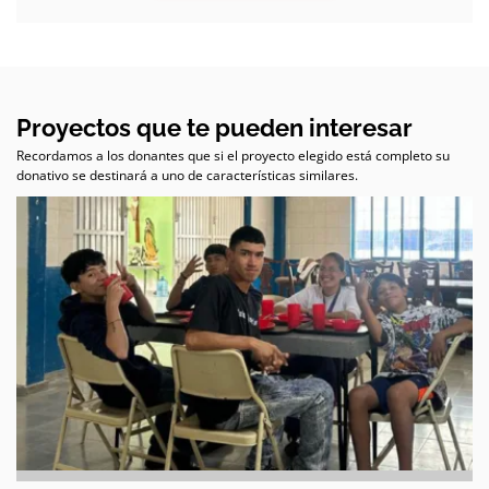
Proyectos que te pueden interesar
Recordamos a los donantes que si el proyecto elegido está completo su
donativo se destinará a uno de características similares.