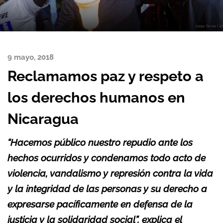
9 mayo, 2018
Reclamamos paz y respeto a
los derechos humanos en
Nicaragua
“Hacemos público nuestro repudio ante los
hechos ocurridos y condenamos todo acto de
violencia, vandalismo y represión contra la vida
y la integridad de las personas y su derecho a
expresarse pacíficamente en defensa de la
justicia y la solidaridad social”, explica el