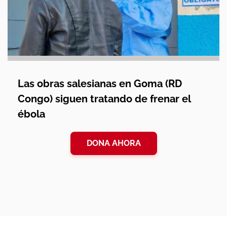
Las obras salesianas en Goma (RD
Congo) siguen tratando de frenar el
ébola
DONA AHORA