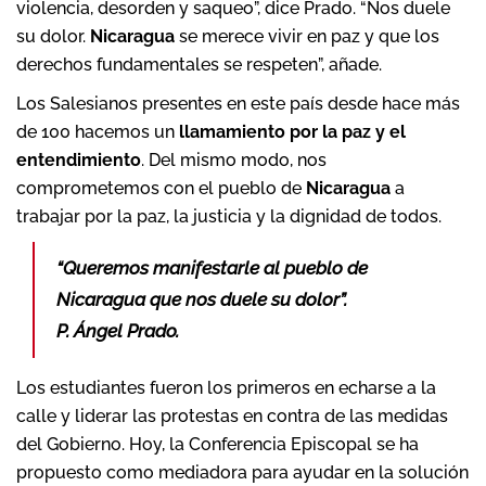
violencia, desorden y saqueo”, dice Prado. “Nos duele
su dolor.
Nicaragua
se merece vivir en paz y que los
derechos fundamentales se respeten”, añade.
Los Salesianos presentes en este país desde hace más
de 100 hacemos un
llamamiento por la paz y el
entendimiento
. Del mismo modo, nos
comprometemos con el pueblo de
Nicaragua
a
trabajar por la paz, la justicia y la dignidad de todos.
“Queremos manifestarle al pueblo de
Nicaragua que nos duele su dolor”.
P. Ángel Prado.
Los estudiantes fueron los primeros en echarse a la
calle y liderar las protestas en contra de las medidas
del Gobierno. Hoy, la Conferencia Episcopal se ha
propuesto como mediadora para ayudar en la solución