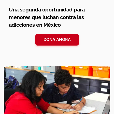
Una segunda oportunidad para
menores que luchan contra las
adicciones en México
DONA AHORA