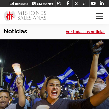
contacto
914 313 313
Noticias
Ver todas las noticias