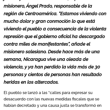
misionero, Ángel Prado, responsable de la
región de Centroamérica. “Estamos viviendo con
mucho dolor y gran conmoción lo que está
viviendo el pueblo a consecuencia de la violenta
represión que el gobierno oficial ha descargado
contra miles de manifestantes”, añade el
misionero salesiano. Desde hace más de una
semana,
Nicaragua
vive una oleada de
violencia, y ya han perdido la vida más de 30
personas y cientos de personas han resultado
heridas en los altercados.
El pueblo se lanzó a las “calles para expresar su
desacuerdo con las nuevas medidas fiscales que se
habían decretado y una causa justa se transformó en