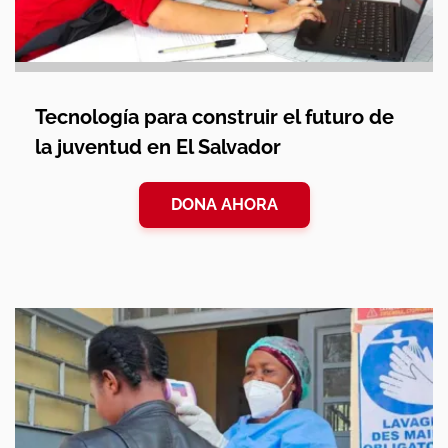
Tecnología para construir el futuro de
la juventud en El Salvador
DONA AHORA