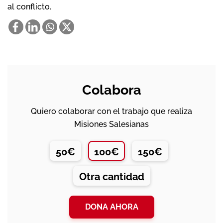
al conflicto.
Colabora
Quiero colaborar con el trabajo que realiza
Misiones Salesianas
50€
100€
150€
Otra cantidad
DONA AHORA