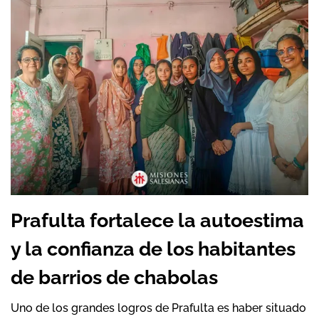
Prafulta fortalece la autoestima
y la confianza de los habitantes
de barrios de chabolas
Uno de los grandes logros de Prafulta es haber situado