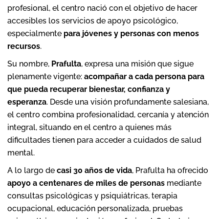
profesional, el centro nació con el objetivo de hacer
accesibles los servicios de apoyo psicológico,
especialmente
para jóvenes y personas con menos
recursos
.
Su nombre,
Prafulta
, expresa una misión que sigue
plenamente vigente:
acompañar a cada persona para
que pueda recuperar bienestar, confianza y
esperanza
. Desde una visión profundamente salesiana,
el centro combina profesionalidad, cercanía y atención
integral, situando en el centro a quienes más
dificultades tienen para acceder a cuidados de salud
mental.
A lo largo de
casi 30 años de vida
, Prafulta ha ofrecido
apoyo a centenares de miles de personas
mediante
consultas psicológicas y psiquiátricas, terapia
ocupacional, educación personalizada, pruebas