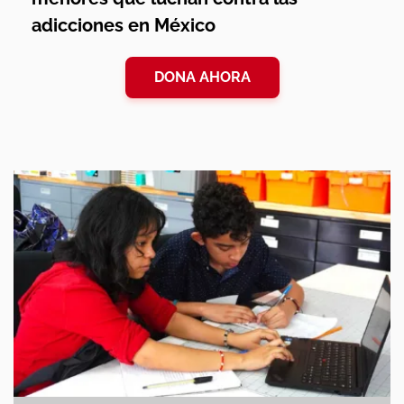
adicciones en México
DONA AHORA