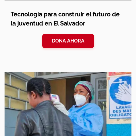
Tecnología para construir el futuro de
la juventud en El Salvador
DONA AHORA