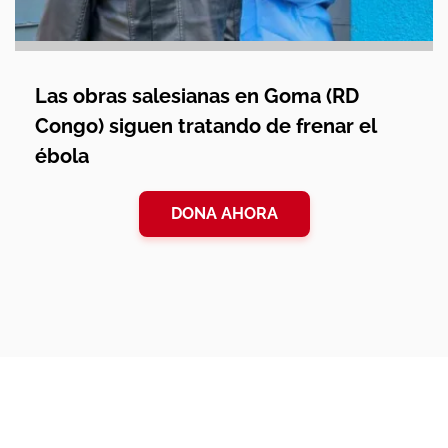
Las obras salesianas en Goma (RD
Congo) siguen tratando de frenar el
ébola
DONA AHORA