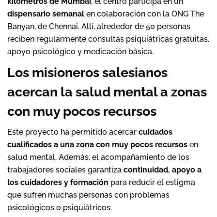
kilómetros de Mumbai
, el centro participa en un
dispensario semanal
en colaboración con la ONG The
Banyan, de Chennai. Allí, alrededor de 50 personas
reciben regularmente consultas psiquiátricas gratuitas,
apoyo psicológico y medicación básica.
Los misioneros salesianos
acercan la salud mental a zonas
con muy pocos recursos
Este proyecto ha permitido acercar
cuidados
cualificados a una zona con muy pocos recursos
en
salud mental. Además, el acompañamiento de los
trabajadores sociales garantiza
continuidad, apoyo a
los cuidadores y formación
para reducir el estigma
que sufren muchas personas con problemas
psicológicos o psiquiátricos.