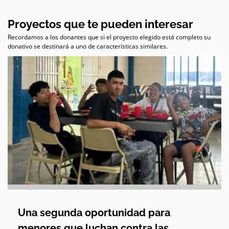
Proyectos que te pueden interesar
Recordamos a los donantes que si el proyecto elegido está completo su
donativo se destinará a uno de características similares.
Una segunda oportunidad para
menores que luchan contra las