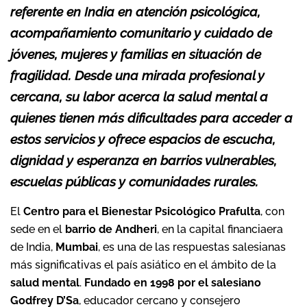
referente en India en atención psicológica,
acompañamiento comunitario y cuidado de
jóvenes, mujeres y familias en situación de
fragilidad. Desde una mirada profesional y
cercana, su labor acerca la salud mental a
quienes tienen más dificultades para acceder a
estos servicios y ofrece espacios de escucha,
dignidad y esperanza en barrios vulnerables,
escuelas públicas y comunidades rurales.
El
Centro para el Bienestar Psicológico Prafulta
, con
sede en el
barrio de Andheri
, en la capital financiaera
de India,
Mumbai
, es una de las respuestas salesianas
más significativas el país asiático en el ámbito de la
salud mental
.
Fundado en 1998 por el salesiano
Godfrey D’Sa
, educador cercano y consejero