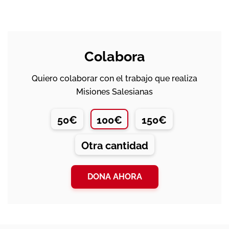
Colabora
Quiero colaborar con el trabajo que realiza
Misiones Salesianas
50€
100€
150€
Otra cantidad
DONA AHORA