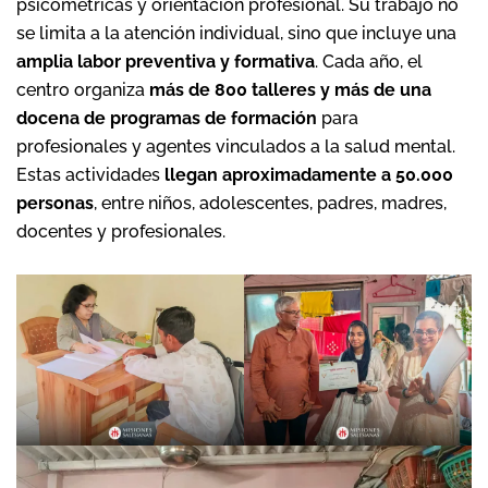
psicométricas y orientación profesional. Su trabajo no
se limita a la atención individual, sino que incluye una
amplia labor preventiva y formativa
. Cada año, el
centro organiza
más de 800 talleres y más de una
docena de programas de formación
para
profesionales y agentes vinculados a la salud mental.
Estas actividades
llegan aproximadamente a 50.000
personas
, entre niños, adolescentes, padres, madres,
docentes y profesionales.