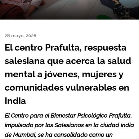
28 mayo, 2026
El centro Prafulta, respuesta
salesiana que acerca la salud
mental a jóvenes, mujeres y
comunidades vulnerables en
India
El Centro para el Bienestar Psicológico Prafulta,
impulsado por los Salesianos en la ciudad india
de Mumbai, se ha consolidado como un