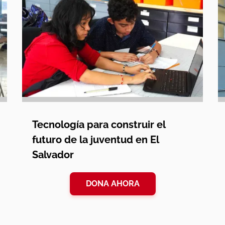
Tecnología para construir el
futuro de la juventud en El
Salvador
DONA AHORA