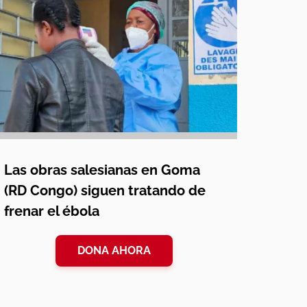
Las obras salesianas en Goma
(RD Congo) siguen tratando de
frenar el ébola
DONA AHORA