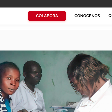
COLABORA
CONÓCENOS
Q