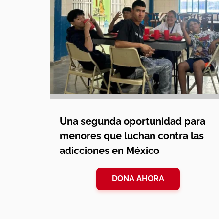
Una segunda oportunidad para
menores que luchan contra las
adicciones en México
DONA AHORA