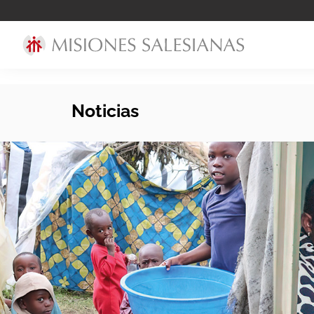
Noticias