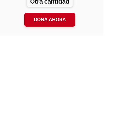
Otra cantidad
DONA AHORA