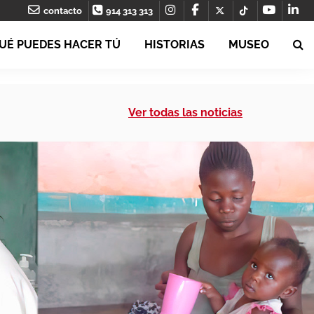
contacto
914 313 313
UÉ PUEDES HACER TÚ
HISTORIAS
MUSEO
Ver todas las noticias