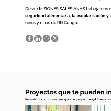
Desde MISIONES SALESIANAS trabajaremos, jun
seguridad alimentaria, la escolarización y 
niños y niñas de RD Congo.
Proyectos que te pueden i
Recordamos a los donantes que si el proyecto elegido está com