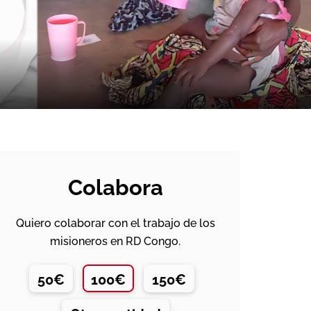
Colabora
Quiero colaborar con el trabajo de los
misioneros en RD Congo.
50€
100€
150€