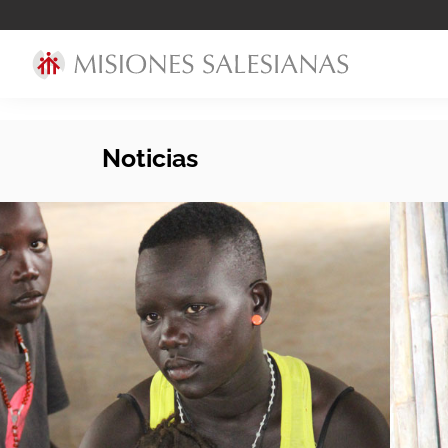
Noticias