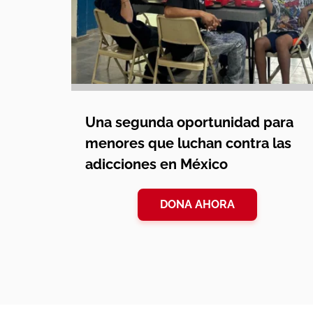
Una segunda oportunidad para
menores que luchan contra las
adicciones en México
DONA AHORA