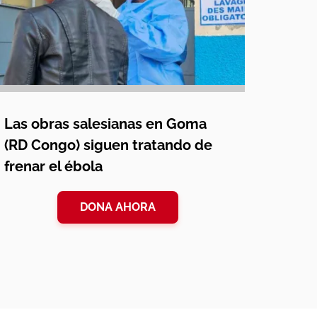
Las obras salesianas en Goma
(RD Congo) siguen tratando de
frenar el ébola
DONA AHORA