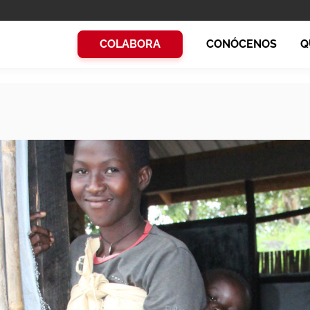
COLABORA
CONÓCENOS
Q