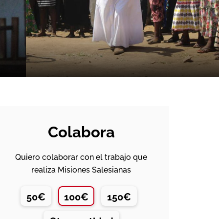
Colabora
Quiero colaborar con el trabajo que
realiza Misiones Salesianas
50€
100€
150€