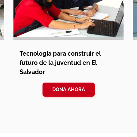
Tecnología para construir el
futuro de la juventud en El
Salvador
DONA AHORA