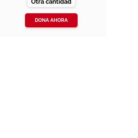
Otra cantidad
DONA AHORA