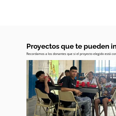
Proyectos que te pueden i
Recordamos a los donantes que si el proyecto elegido está com