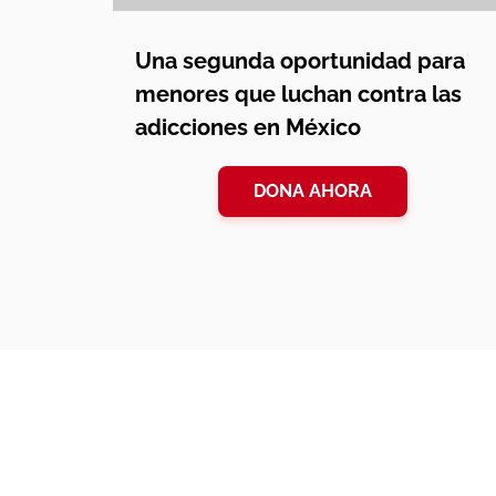
Una segunda oportunidad para
menores que luchan contra las
adicciones en México
DONA AHORA