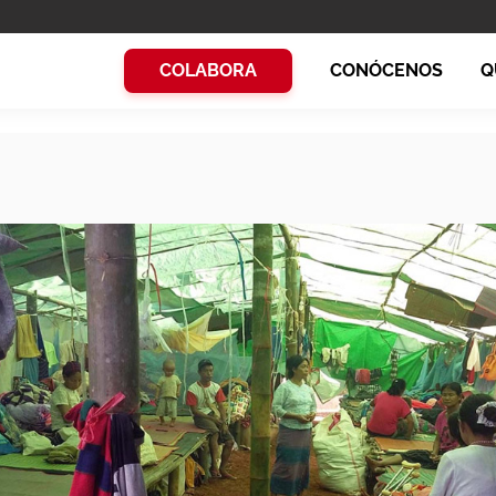
COLABORA
CONÓCENOS
Q