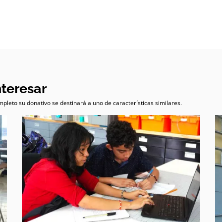
nteresar
pleto su donativo se destinará a uno de características similares.