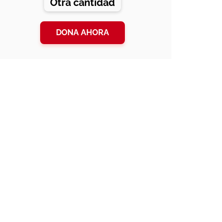
Otra cantidad
DONA AHORA