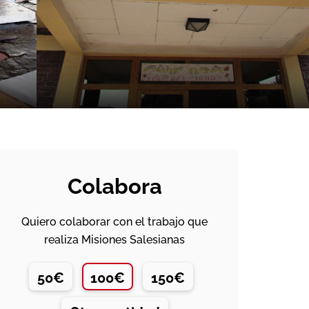
Colabora
Quiero colaborar con el trabajo que
realiza Misiones Salesianas
50€
100€
150€