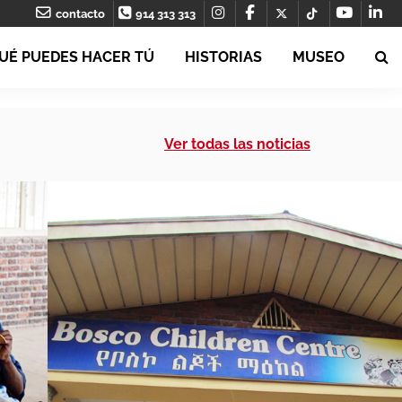
contacto
914 313 313
UÉ PUEDES HACER TÚ
HISTORIAS
MUSEO
Ver todas las noticias