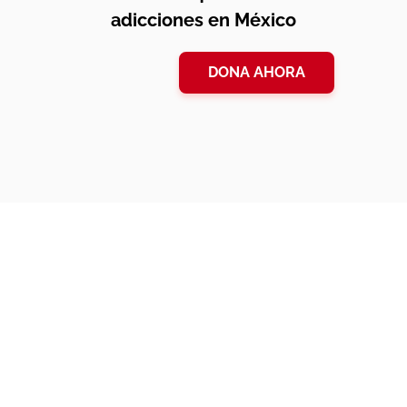
adicciones en México
DONA AHORA