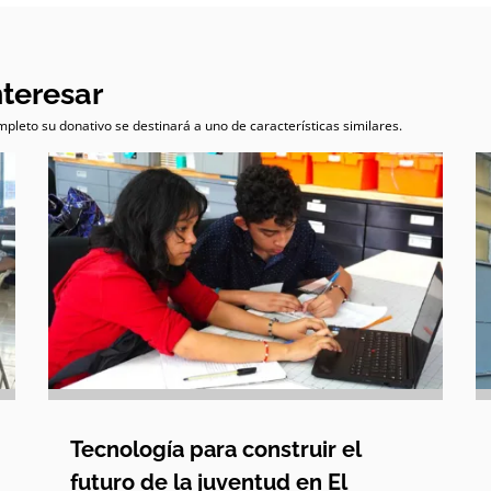
nteresar
pleto su donativo se destinará a uno de características similares.
Tecnología para construir el
futuro de la juventud en El