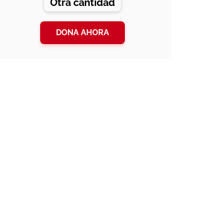
Otra cantidad
DONA AHORA