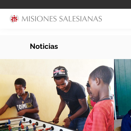
Noticias