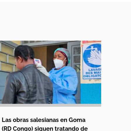
Las obras salesianas en Goma
(RD Congo) siguen tratando de