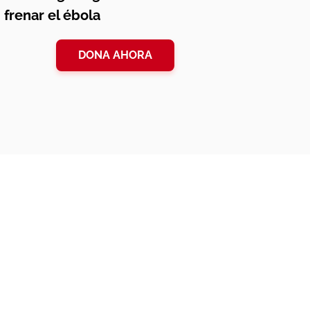
frenar el ébola
DONA AHORA