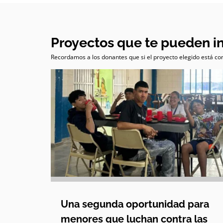
Proyectos que te pueden i
Recordamos a los donantes que si el proyecto elegido está com
Una segunda oportunidad para
menores que luchan contra las