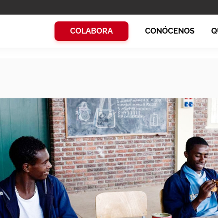
COLABORA
CONÓCENOS
Q