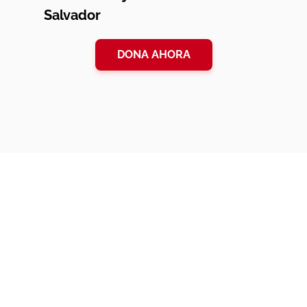
Salvador
DONA AHORA