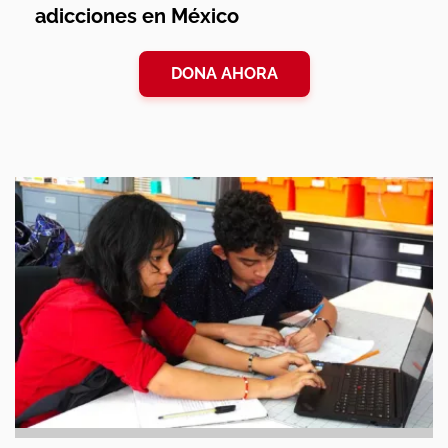
adicciones en México
DONA AHORA