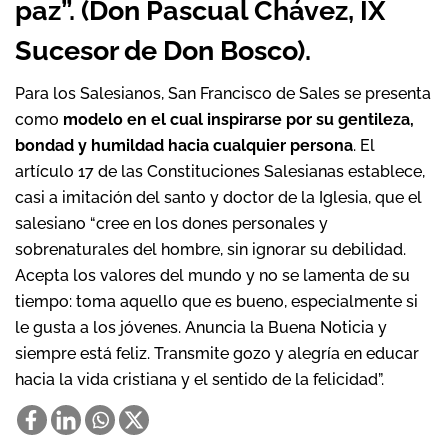
paz”. (Don Pascual Chávez, IX
Sucesor de Don Bosco).
Para los Salesianos, San Francisco de Sales se presenta
como
modelo en el cual inspirarse por su gentileza,
bondad y humildad hacia cualquier persona
. El
artículo 17 de las Constituciones Salesianas establece,
casi a imitación del santo y doctor de la Iglesia, que el
salesiano “cree en los dones personales y
sobrenaturales del hombre, sin ignorar su debilidad.
Acepta los valores del mundo y no se lamenta de su
tiempo: toma aquello que es bueno, especialmente si
le gusta a los jóvenes. Anuncia la Buena Noticia y
siempre está feliz. Transmite gozo y alegría en educar
hacia la vida cristiana y el sentido de la felicidad”.