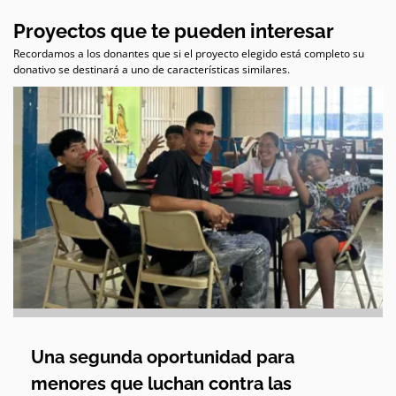
Proyectos que te pueden interesar
Recordamos a los donantes que si el proyecto elegido está completo su
donativo se destinará a uno de características similares.
Una segunda oportunidad para
menores que luchan contra las