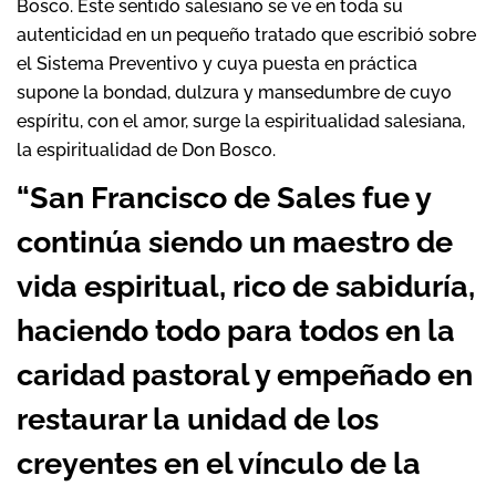
Bosco. Este sentido salesiano se ve en toda su
autenticidad en un pequeño tratado que escribió sobre
el Sistema Preventivo y cuya puesta en práctica
supone la bondad, dulzura y mansedumbre de cuyo
espíritu, con el amor, surge la espiritualidad salesiana,
la espiritualidad de Don Bosco.
“
San Francisco de Sales fue y
continúa siendo un maestro de
vida espiritual, rico de sabiduría,
haciendo todo para todos en la
caridad pastoral y empeñado en
restaurar la unidad de los
creyentes en el vínculo de la