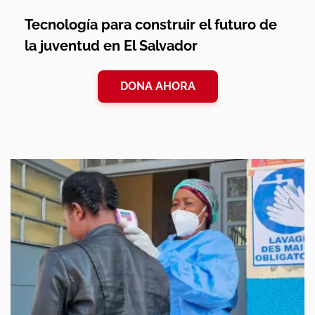
Tecnología para construir el futuro de
la juventud en El Salvador
DONA AHORA