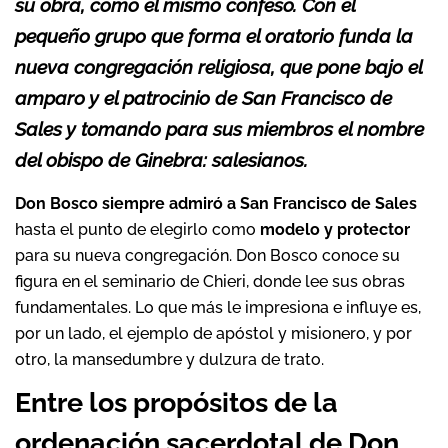
su obra, como él mismo confesó. Con el
pequeño grupo que forma el oratorio funda la
nueva congregación religiosa, que pone bajo el
amparo y el patrocinio de San Francisco de
Sales y tomando para sus miembros el nombre
del obispo de Ginebra: salesianos.
Don Bosco siempre admiró a San Francisco de Sales
hasta el punto de elegirlo como
modelo y protector
para su nueva congregación. Don Bosco conoce su
figura en el seminario de Chieri, donde lee sus obras
fundamentales. Lo que más le impresiona e influye es,
por un lado, el ejemplo de apóstol y misionero, y por
otro, la mansedumbre y dulzura de trato.
Entre los propósitos de la
ordenación sacerdotal de Don