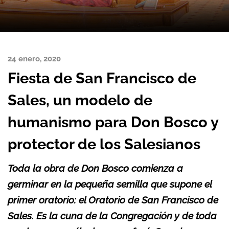
24 enero, 2020
Fiesta de San Francisco de
Sales, un modelo de
humanismo para Don Bosco y
protector de los Salesianos
Toda la obra de Don Bosco comienza a
germinar en la pequeña semilla que supone el
primer oratorio: el Oratorio de San Francisco de
Sales. Es la cuna de la Congregación y de toda