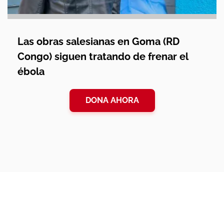
Las obras salesianas en Goma (RD
Congo) siguen tratando de frenar el
ébola
DONA AHORA