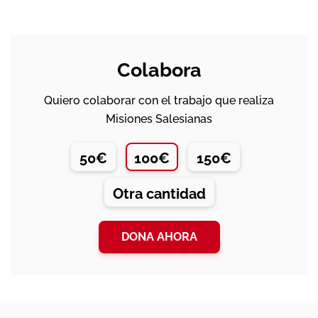
Colabora
Quiero colaborar con el trabajo que realiza
Misiones Salesianas
50€
100€
150€
Otra cantidad
DONA AHORA