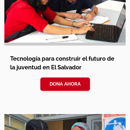
Tecnología para construir el futuro de
la juventud en El Salvador
DONA AHORA