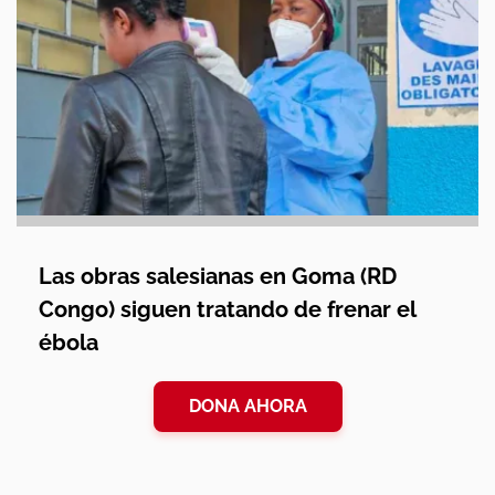
Las obras salesianas en Goma (RD
Congo) siguen tratando de frenar el
ébola
DONA AHORA