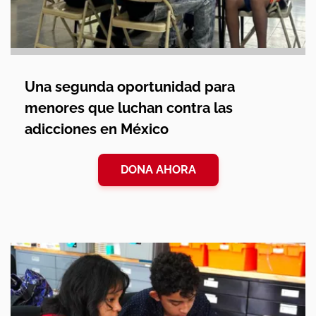
Una segunda oportunidad para
menores que luchan contra las
adicciones en México
DONA AHORA