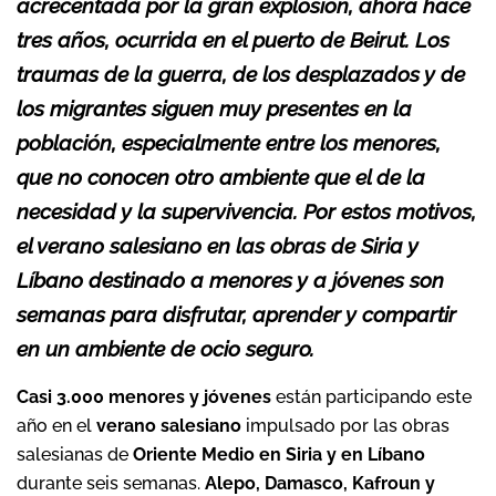
acrecentada por la gran explosión, ahora hace
tres años, ocurrida en el puerto de Beirut. Los
traumas de la guerra, de los desplazados y de
los migrantes siguen muy presentes en la
población, especialmente entre los menores,
que no conocen otro ambiente que el de la
necesidad y la supervivencia. Por estos motivos,
el verano salesiano en las obras de Siria y
Líbano destinado a menores y a jóvenes son
semanas para disfrutar, aprender y compartir
en un ambiente de ocio seguro.
Casi 3.000 menores y jóvenes
están participando este
año en el
verano salesiano
impulsado por las obras
salesianas de
Oriente Medio en Siria y en Líbano
durante seis semanas.
Alepo, Damasco, Kafroun y