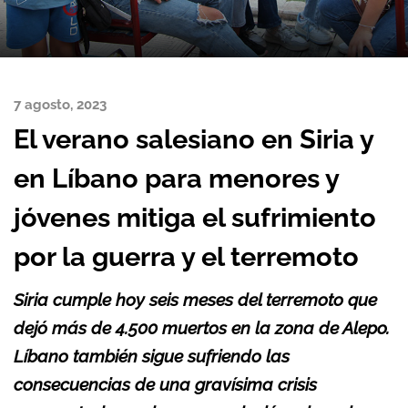
7 agosto, 2023
El verano salesiano en Siria y
en Líbano para menores y
jóvenes mitiga el sufrimiento
por la guerra y el terremoto
Siria cumple hoy seis meses del terremoto que
dejó más de 4.500 muertos en la zona de Alepo.
Líbano también sigue sufriendo las
consecuencias de una gravísima crisis