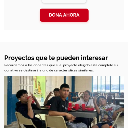
DONA AHORA
Proyectos que te pueden interesar
Recordamos a los donantes que si el proyecto elegido está completo su
donativo se destinará a uno de características similares.