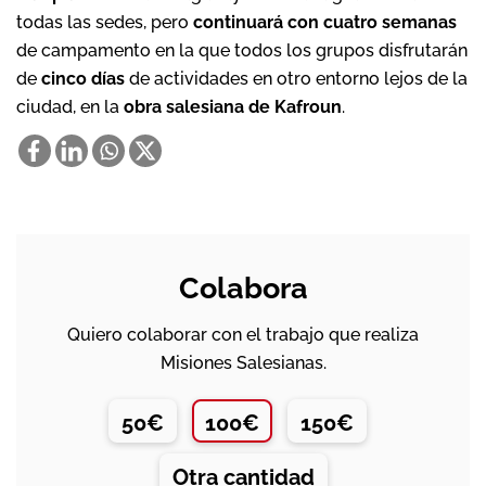
todas las sedes, pero
continuará con cuatro semanas
de campamento en la que todos los grupos disfrutarán
de
cinco días
de actividades en otro entorno lejos de la
ciudad, en la
obra salesiana de Kafroun
.
Colabora
Quiero colaborar con el trabajo que realiza
Misiones Salesianas.
50€
100€
150€
Otra cantidad