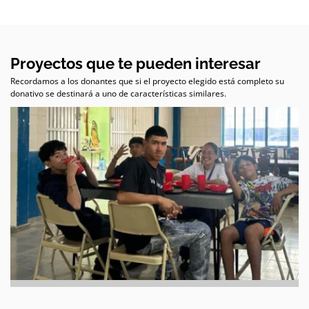
Proyectos que te pueden interesar
Recordamos a los donantes que si el proyecto elegido está completo su
donativo se destinará a uno de características similares.