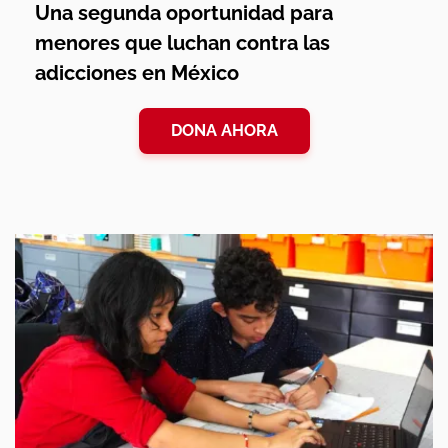
Una segunda oportunidad para
menores que luchan contra las
adicciones en México
DONA AHORA