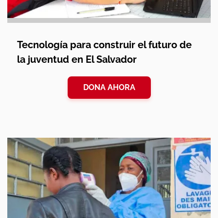
Tecnología para construir el futuro de
la juventud en El Salvador
DONA AHORA