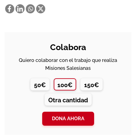
Colabora
Quiero colaborar con el trabajo que realiza
Misiones Salesianas
50€
100€
150€
Otra cantidad
DONA AHORA