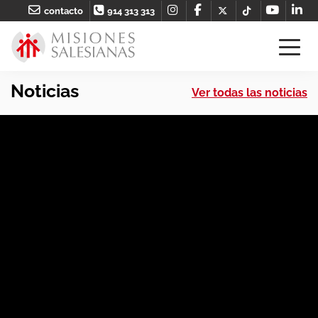
contacto
914 313 313
Noticias
Ver todas las noticias