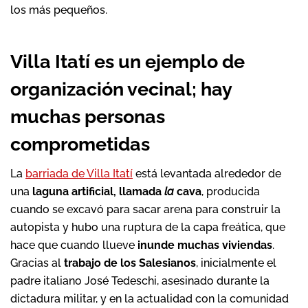
los más pequeños.
Villa Itatí es un ejemplo de
organización vecinal; hay
muchas personas
comprometidas
La
barriada de Villa Itatí
está levantada alrededor de
una
laguna artificial, llamada
la
cava
, producida
cuando se excavó para sacar arena para construir la
autopista y hubo una ruptura de la capa freática, que
hace que cuando llueve
inunde muchas viviendas
.
Gracias al
trabajo de los Salesianos
, inicialmente el
padre italiano José Tedeschi, asesinado durante la
dictadura militar, y en la actualidad con la comunidad