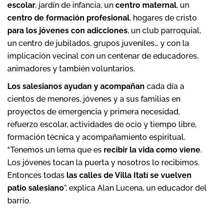
escolar
, jardín de infancia, un
centro maternal
, un
centro de formación profesional
, hogares de cristo
para los jóvenes con adicciones
, un club parroquial,
un centro de jubilados, grupos juveniles… y con la
implicación vecinal con un centenar de educadores,
animadores y también voluntarios.
Los salesianos ayudan y acompañan
cada día a
cientos de menores, jóvenes y a sus familias en
proyectos de emergencia y primera necesidad,
refuerzo escolar, actividades de ocio y tiempo libre,
formación técnica y acompañamiento espiritual.
“Tenemos un lema que es
recibir la vida como viene
.
Los jóvenes tocan la puerta y nosotros lo recibimos.
Entonces todas
las calles de Villa Itatí se vuelven
patio salesiano
”, explica Alan Lucena, un educador del
barrio.