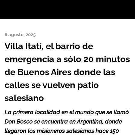
6 agosto, 2025
Villa Itatí, el barrio de
emergencia a sólo 20 minutos
de Buenos Aires donde las
calles se vuelven patio
salesiano
La primera localidad en el mundo que se llamó
Don Bosco se encuentra en Argentina, donde
llegaron los misioneros salesianos hace 150