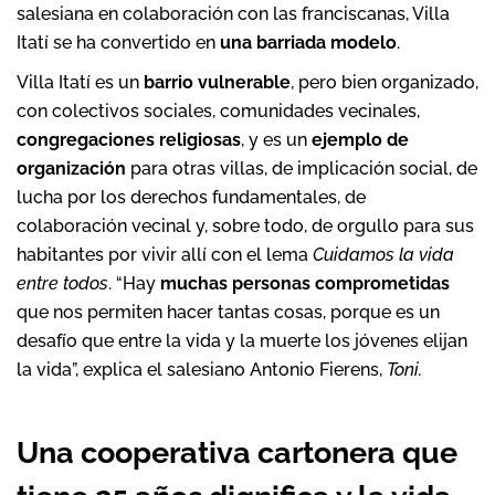
salesiana en colaboración con las franciscanas, Villa
Itatí se ha convertido en
una barriada modelo
.
Villa Itatí es un
barrio vulnerable
, pero bien organizado,
con colectivos sociales, comunidades vecinales,
congregaciones religiosas
, y es un
ejemplo de
organización
para otras villas, de implicación social, de
lucha por los derechos fundamentales, de
colaboración vecinal y, sobre todo, de orgullo para sus
habitantes por vivir allí con el lema
Cuidamos la vida
entre todos
. “Hay
muchas personas comprometidas
que nos permiten hacer tantas cosas, porque es un
desafío que entre la vida y la muerte los jóvenes elijan
la vida”, explica el salesiano Antonio Fierens,
Toni.
Una cooperativa cartonera que