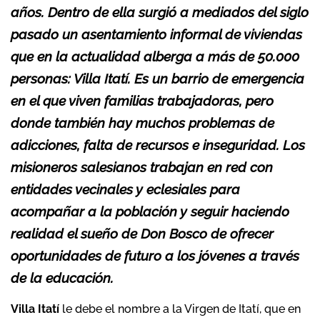
años. Dentro de ella surgió a mediados del siglo
pasado un asentamiento informal de viviendas
que en la actualidad alberga a más de 50.000
personas: Villa Itatí. Es un barrio de emergencia
en el que viven familias trabajadoras, pero
donde también hay muchos problemas de
adicciones, falta de recursos e inseguridad. Los
misioneros salesianos trabajan en red con
entidades vecinales y eclesiales para
acompañar a la población y seguir haciendo
realidad el sueño de Don Bosco de ofrecer
oportunidades de futuro a los jóvenes a través
de la educación.
Villa Itatí
le debe el nombre a la Virgen de Itatí, que en