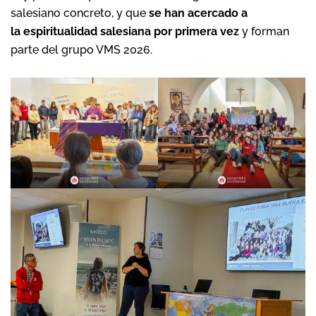
salesiano concreto, y que
se han acercado a
la espiritualidad salesiana por primera vez
y forman
parte del grupo VMS 2026.