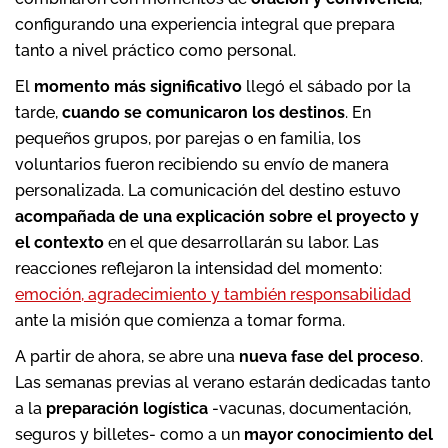
configurando una experiencia integral que prepara
tanto a nivel práctico como personal.
El
momento más significativo
llegó el sábado por la
tarde,
cuando se comunicaron los destinos
. En
pequeños grupos, por parejas o en familia, los
voluntarios fueron recibiendo su envío de manera
personalizada. La comunicación del destino estuvo
acompañada de una explicación sobre el proyecto y
el contexto
en el que desarrollarán su labor. Las
reacciones reflejaron la intensidad del momento:
emoción, agradecimiento y también responsabilidad
ante la misión que comienza a tomar forma.
A partir de ahora, se abre una
nueva fase del proceso
.
Las semanas previas al verano estarán dedicadas tanto
a la
preparación logística
-vacunas, documentación,
seguros y billetes- como a un
mayor conocimiento del