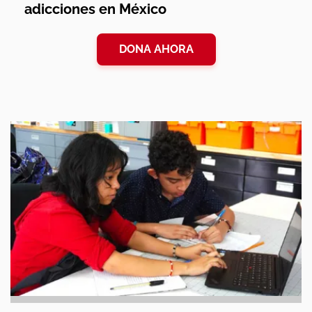
adicciones en México
DONA AHORA