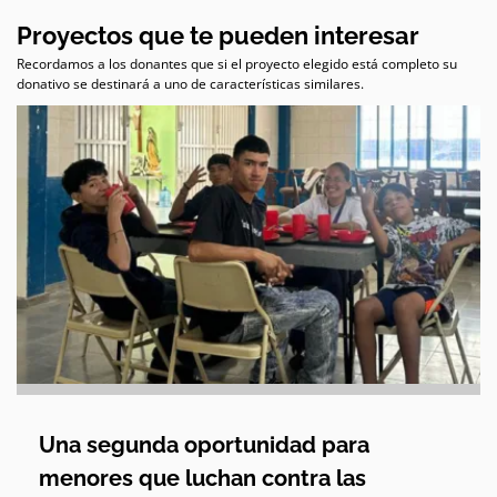
Proyectos que te pueden interesar
Recordamos a los donantes que si el proyecto elegido está completo su
donativo se destinará a uno de características similares.
Una segunda oportunidad para
menores que luchan contra las