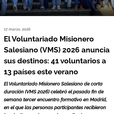
17 marzo, 2026
El Voluntariado Misionero
Salesiano (VMS) 2026 anuncia
sus destinos: 41 voluntarios a
13 países este verano
El Voluntariado Misionero Salesiano de corta
duración (VMS 2026) celebró el pasado fin de
semana tercer encuentro formativo en Madrid,
en el que las personas participantes recibieron