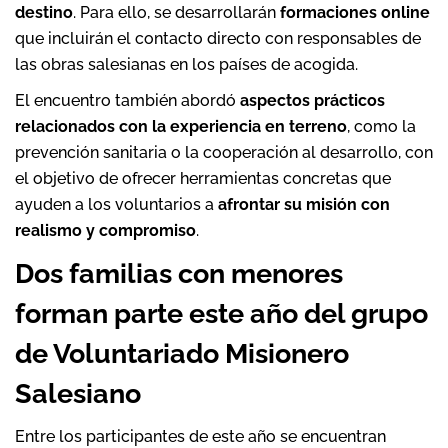
destino
. Para ello, se desarrollarán
formaciones online
que incluirán el contacto directo con responsables de
las obras salesianas en los países de acogida.
El encuentro también abordó
aspectos prácticos
relacionados con la experiencia en terreno
, como la
prevención sanitaria o la cooperación al desarrollo, con
el objetivo de ofrecer herramientas concretas que
ayuden a los voluntarios a
afrontar su misión con
realismo y compromiso
.
Dos familias con menores
forman parte este año del grupo
de Voluntariado Misionero
Salesiano
Entre los participantes de este año se encuentran