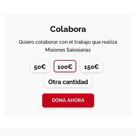
Colabora
Quiero colaborar con el trabajo que realiza
Misiones Salesianas
50€
100€
150€
Otra cantidad
DONA AHORA