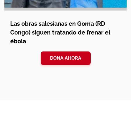
Las obras salesianas en Goma (RD
Congo) siguen tratando de frenar el
ébola
DONA AHORA