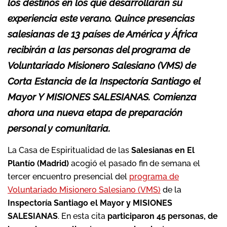
los destinos en los que desarrollarán su
experiencia este verano. Quince presencias
salesianas de 13 países de América y África
recibirán a las personas del programa de
Voluntariado Misionero Salesiano (VMS) de
Corta Estancia de la Inspectoría Santiago el
Mayor Y MISIONES SALESIANAS. Comienza
ahora una nueva etapa de preparación
personal y comunitaria.
La Casa de Espiritualidad de las
Salesianas en El
Plantío (Madrid)
acogió el pasado fin de semana el
tercer encuentro presencial del
programa de
Voluntariado Misionero Salesiano (VMS)
de la
Inspectoría Santiago el Mayor y MISIONES
SALESIANAS
. En esta cita
participaron 45 personas, de