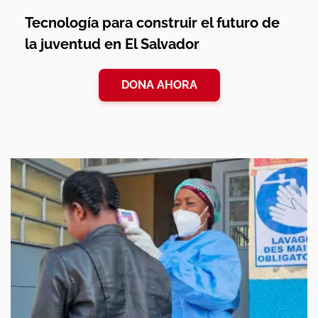
Tecnología para construir el futuro de
la juventud en El Salvador
DONA AHORA