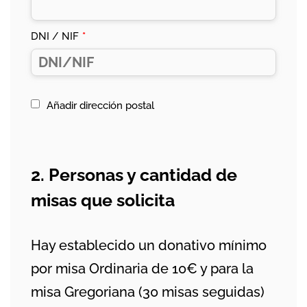
DNI / NIF
*
Añadir dirección postal
2. Personas y cantidad de
misas que solicita
Hay establecido un donativo mínimo
por misa Ordinaria de 10€ y para la
misa Gregoriana (30 misas seguidas)