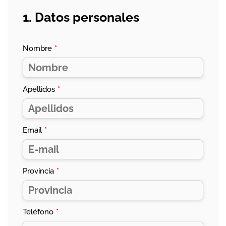
1. Datos personales
Nombre
*
Apellidos
*
Email
*
Provincia
*
Teléfono
*