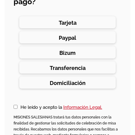
pago?
Tarjeta
Paypal
Bizum
Transferencia
Domiciliación
He leído y acepto la
Información Legal.
MISIONES SALESIANAS tratará tus datos personales con la
finalidad de gestionar las solicitudes de celebración de misa
recibidas. Recabamos los datos personales que nos facilitas a