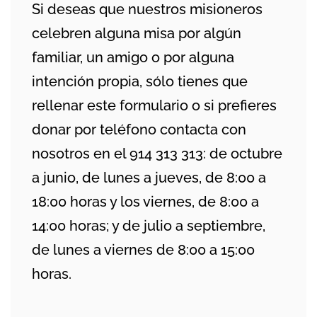
Si deseas que nuestros misioneros
celebren alguna misa por algún
familiar, un amigo o por alguna
intención propia, sólo tienes que
rellenar este formulario o si prefieres
donar por teléfono contacta con
nosotros en el 914 313 313: de octubre
a junio, de lunes a jueves, de 8:00 a
18:00 horas y los viernes, de 8:00 a
14:00 horas; y de julio a septiembre,
de lunes a viernes de 8:00 a 15:00
horas.