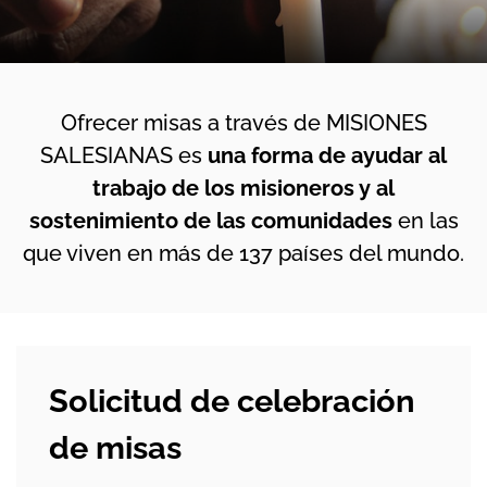
Ofrecer misas a través de MISIONES
SALESIANAS es
una forma de ayudar al
trabajo de los misioneros y al
sostenimiento de las comunidades
en las
que viven en más de 137 países del mundo.
Solicitud de celebración
de misas