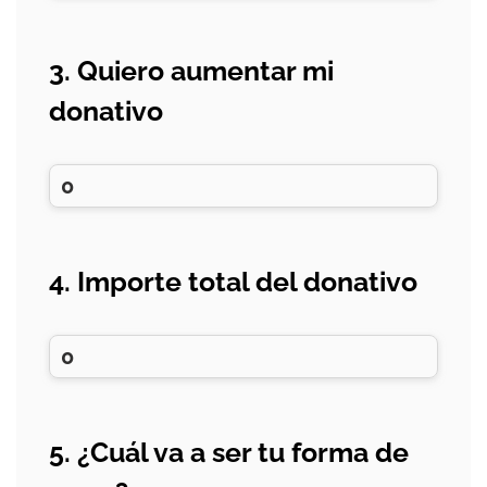
3. Quiero aumentar mi
donativo
4. Importe total del donativo
5. ¿Cuál va a ser tu forma de