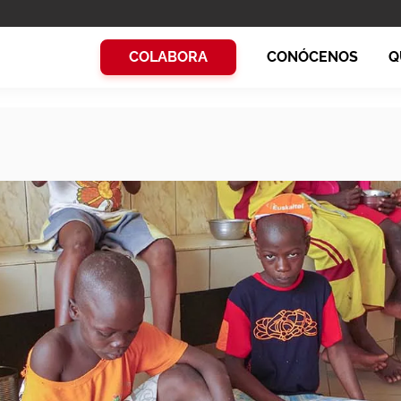
COLABORA
CONÓCENOS
Q