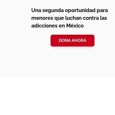
Una segunda oportunidad para
menores que luchan contra las
adicciones en México
DONA AHORA