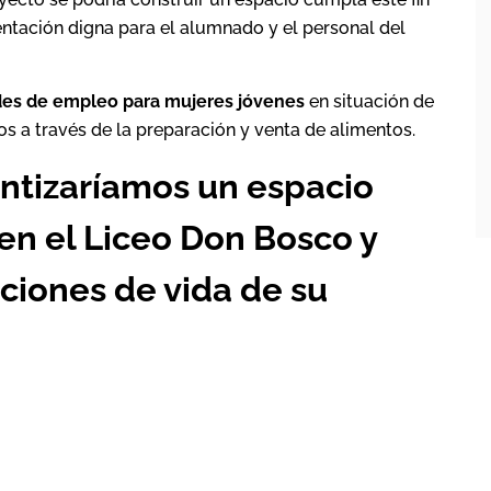
entación digna para el alumnado y el personal del
es de empleo para mujeres jóvenes
en situación de
os a través de la preparación y venta de alimentos.
ntizaríamos un espacio
en el Liceo Don Bosco y
ciones de vida de su