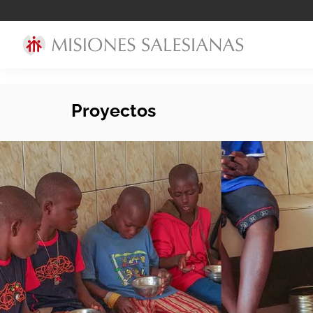
Proyectos