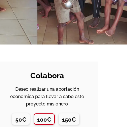
Colabora
Deseo realizar una aportación
económica para llevar a cabo este
proyecto misionero
50€
100€
150€