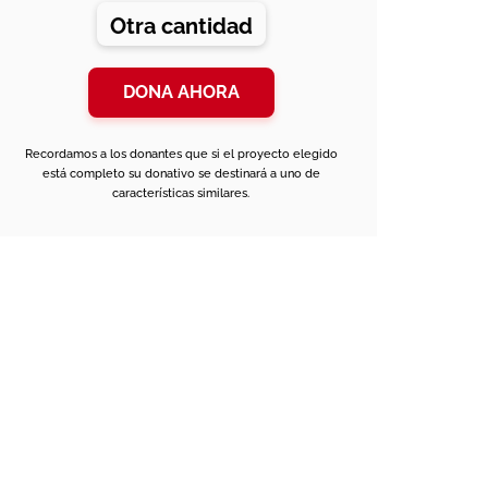
Otra cantidad
DONA AHORA
Recordamos a los donantes que si el proyecto elegido
está completo su donativo se destinará a uno de
características similares.