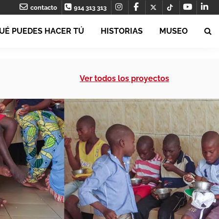
contacto
914 313 313
UÉ PUEDES HACER TÚ
HISTORIAS
MUSEO
Ver todos los proyectos