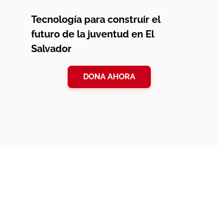
Tecnología para construir el
futuro de la juventud en El
Salvador
DONA AHORA