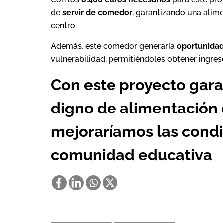
de
servir de comedor
, garantizando una alim
centro.
Además, este comedor generaría
oportunidad
vulnerabilidad, permitiéndoles obtener ingres
Con este proyecto gara
digno de alimentación 
mejoraríamos las condi
comunidad educativa