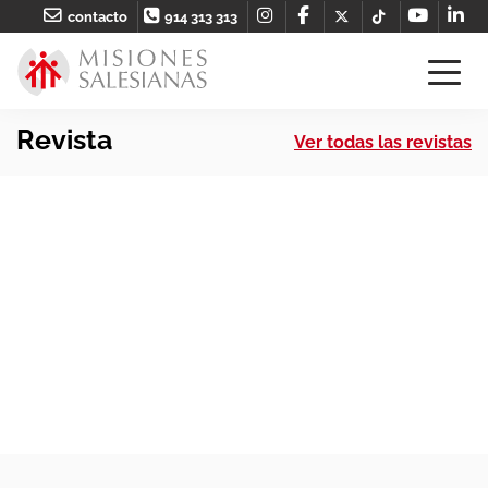
contacto
914 313 313
Revista
Ver todas las revistas