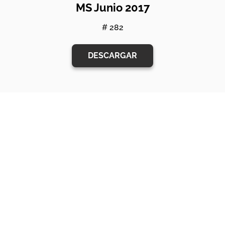
MS Junio 2017
# 282
DESCARGAR