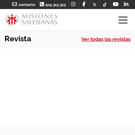
contacto
914 313 313
Revista
Ver todas las revistas