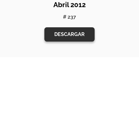
Abril 2012
# 237
DESCARGAR