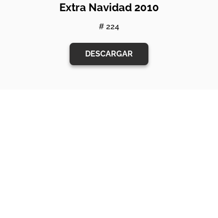
Extra Navidad 2010
# 224
DESCARGAR