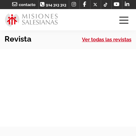
contacto
914 313 313
Revista
Ver todas las revistas