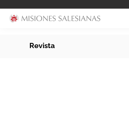
Revista