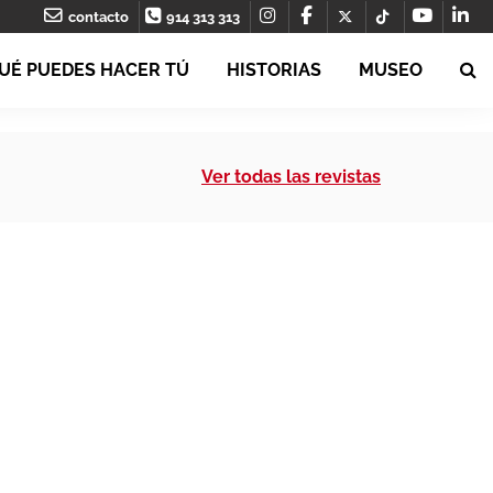
contacto
914 313 313
UÉ PUEDES HACER TÚ
HISTORIAS
MUSEO
Ver todas las revistas