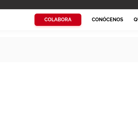
COLABORA
CONÓCENOS
Q