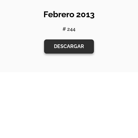
Febrero 2013
# 244
DESCARGAR