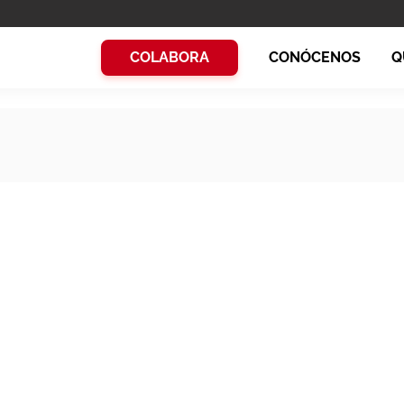
COLABORA
CONÓCENOS
Q