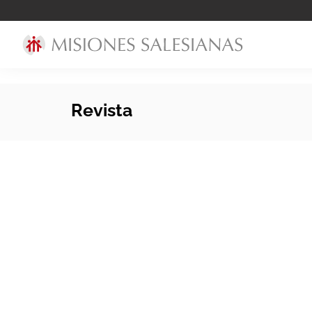
Revista