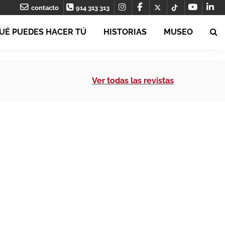
contacto
914 313 313
UÉ PUEDES HACER TÚ
HISTORIAS
MUSEO
Ver todas las revistas