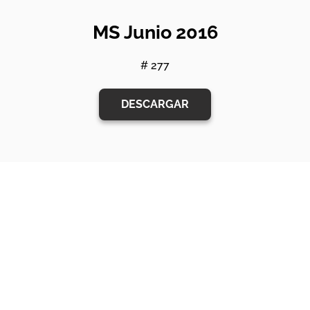
MS Junio 2016
# 277
DESCARGAR