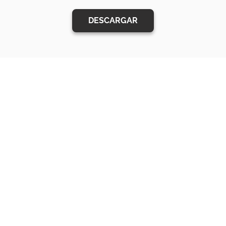
DESCARGAR