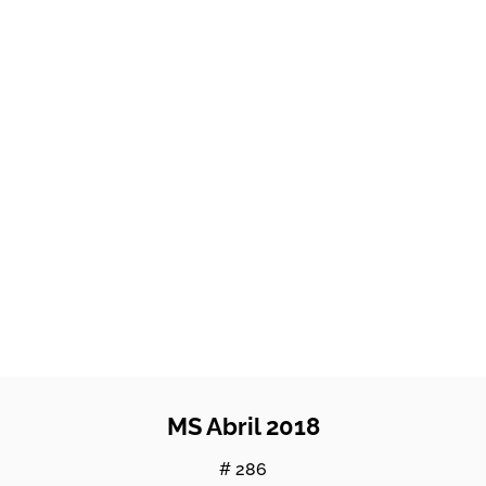
MS Abril 2018
# 286