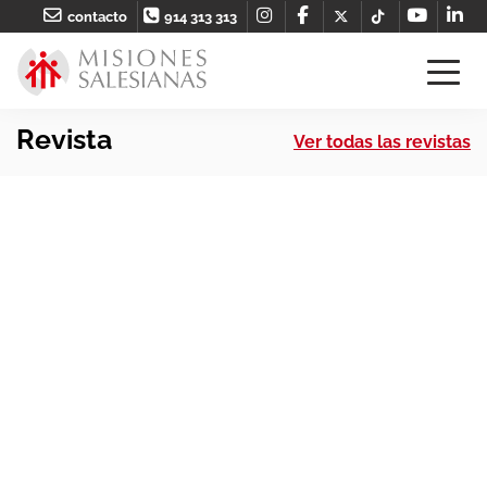
contacto
914 313 313
Revista
Ver todas las revistas