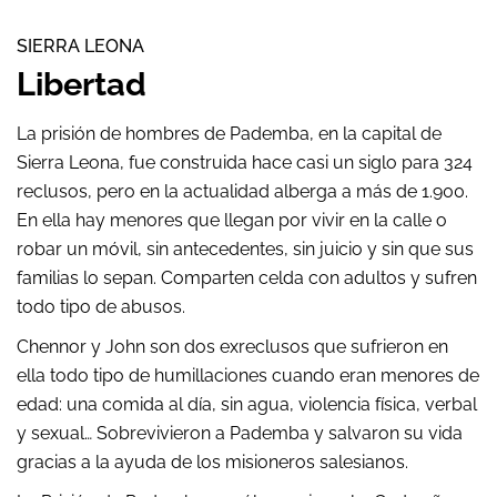
SIERRA LEONA
Libertad
La prisión de hombres de Pademba, en la capital de
Sierra Leona, fue construida hace casi un siglo para 324
reclusos, pero en la actualidad alberga a más de 1.900.
En ella hay menores que llegan por vivir en la calle o
robar un móvil, sin antecedentes, sin juicio y sin que sus
familias lo sepan. Comparten celda con adultos y sufren
todo tipo de abusos.
Chennor y John son dos exreclusos que sufrieron en
ella todo tipo de humillaciones cuando eran menores de
edad: una comida al día, sin agua, violencia física, verbal
y sexual… Sobrevivieron a Pademba y salvaron su vida
gracias a la ayuda de los misioneros salesianos.