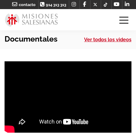
contacto
914 313 313
Documentales
Ver todos los videos