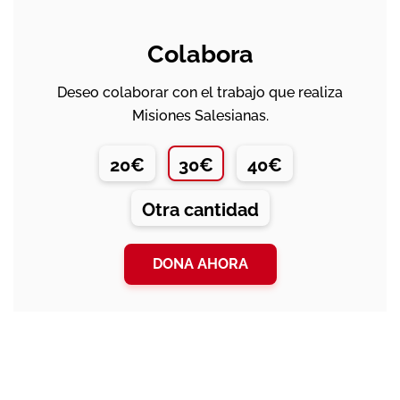
Colabora
Deseo colaborar con el trabajo que realiza
Misiones Salesianas.
20€
30€
40€
Otra cantidad
DONA AHORA