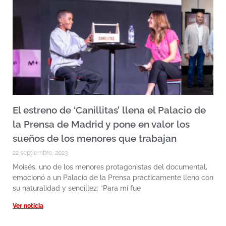
El estreno de ‘Canillitas’ llena el Palacio de
la Prensa de Madrid y pone en valor los
sueños de los menores que trabajan
22 septiembre, 2023
Moisés, uno de los menores protagonistas del documental,
emocionó a un Palacio de la Prensa prácticamente lleno con
su naturalidad y sencillez: “Para mí fue
Ver noticia