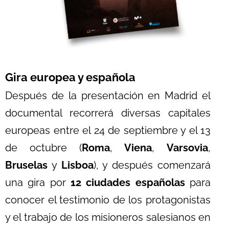
Gira europea y española
Después de la presentación en Madrid el
documental recorrerá diversas capitales
europeas entre el 24 de septiembre y el 13
de octubre (
Roma
,
Viena
,
Varsovia
,
Bruselas
y
Lisboa
), y después comenzará
una gira por
12 ciudades españolas
para
conocer el testimonio de los protagonistas
y el trabajo de los misioneros salesianos en