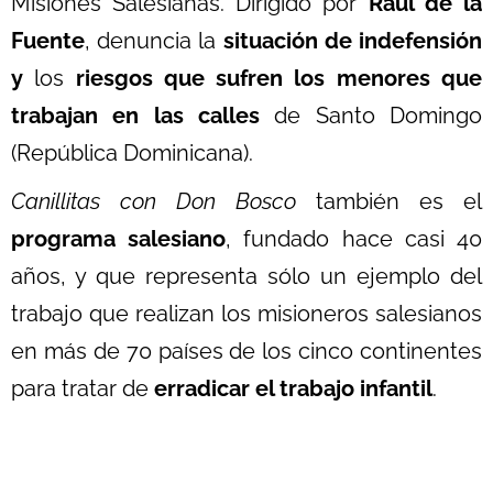
Misiones Salesianas. Dirigido por
Raúl de la
Fuente
, denuncia la
situación de indefensión
y
los
riesgos que sufren los menores que
trabajan en las calles
de Santo Domingo
(República Dominicana).
Canillitas con Don Bosco
también es el
programa salesiano
, fundado hace casi 40
años, y que representa sólo un ejemplo del
trabajo que realizan los misioneros salesianos
en más de 70 países de los cinco continentes
para tratar de
erradicar el
trabajo infantil
.