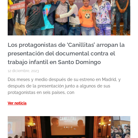
Los protagonistas de ‘Canillitas’ arropan la
presentación del documental contra el
trabajo infantil en Santo Domingo
12 diciembre, 2023
Dos meses y medio después de su estreno en Madrid, y
después de la presentación junto a algunos de sus
protagonistas en seis países, con
Ver noticia