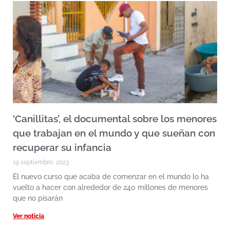
‘Canillitas’, el documental sobre los menores
que trabajan en el mundo y que sueñan con
recuperar su infancia
19 septiembre, 2023
El nuevo curso que acaba de comenzar en el mundo lo ha
vuelto a hacer con alrededor de 240 millones de menores
que no pisarán
Ver noticia