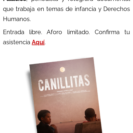
que trabaja en temas de infancia y Derechos
Humanos.
Entrada libre. Aforo limitado. Confirma tu
asistencia
Aquí
.