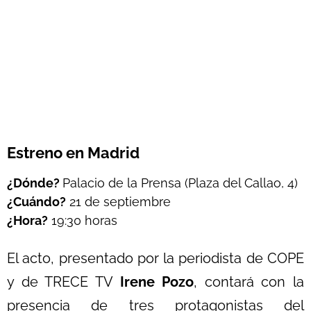
Estreno en Madrid
¿Dónde?
Palacio de la Prensa (Plaza del Callao, 4)
¿Cuándo?
21 de septiembre
¿Hora?
19:30 horas
El acto, presentado por la periodista de COPE
y de TRECE TV
Irene Pozo
, contará con la
presencia de tres protagonistas del