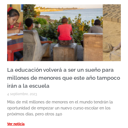
La educación volverá a ser un sueño para
millones de menores que este año tampoco
irán a la escuela
4 septiembre, 2023
Más de mil millones de menores en el mundo tendrán la
oportunidad de empezar un nuevo curso escolar en los
próximos días, pero otros 240
Ver noticia