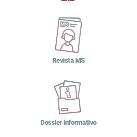
Revista MS
Dossier informativo