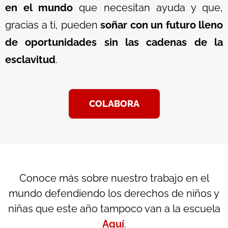
en el mundo
que necesitan ayuda y que,
gracias a ti, pueden
soñar con un futuro lleno
de oportunidades sin las cadenas de la
esclavitud
.
COLABORA
Conoce más sobre nuestro trabajo en el
mundo defendiendo los derechos de niños y
niñas que este año tampoco van a la escuela
Aquí
.