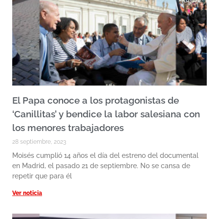
El Papa conoce a los protagonistas de
‘Canillitas’ y bendice la labor salesiana con
los menores trabajadores
28 septiembre, 2023
Moisés cumplió 14 años el día del estreno del documental
en Madrid, el pasado 21 de septiembre. No se cansa de
repetir que para él
Ver noticia