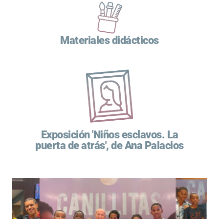
Materiales didácticos
Exposición 'Niños esclavos. La
puerta de atrás', de Ana Palacios