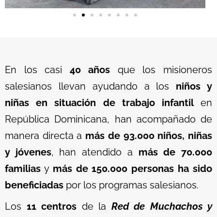
En los casi
40 años
que los misioneros
salesianos llevan ayudando a los
niños y
niñas en situación de trabajo infantil
en
República Dominicana, han acompañado de
manera directa a
más de 93.000 niños, niñas
y jóvenes
, han atendido a
más de 70.000
familias
y
más de 150.000 personas ha sido
beneficiadas
por los programas salesianos.
Los
11 centros
de la
Red de Muchachos y