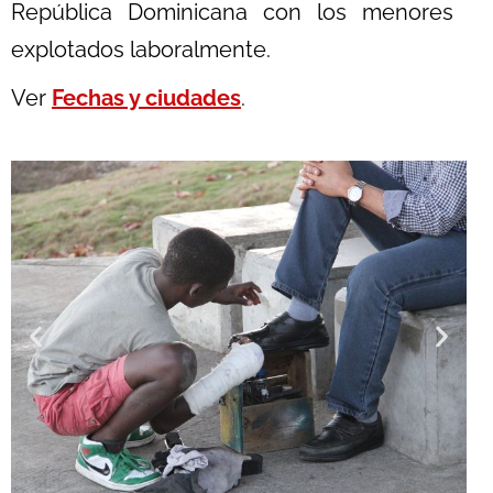
República Dominicana con los menores
explotados laboralmente.
Ver
Fechas y ciudades
.