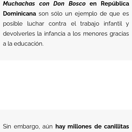
Muchachas con Don Bosco
en República
Dominicana
son sólo un ejemplo de que es
posible luchar contra el trabajo infantil y
devolverles la infancia a los menores gracias
a la educación.
Sin embargo, aún
hay millones de canillitas