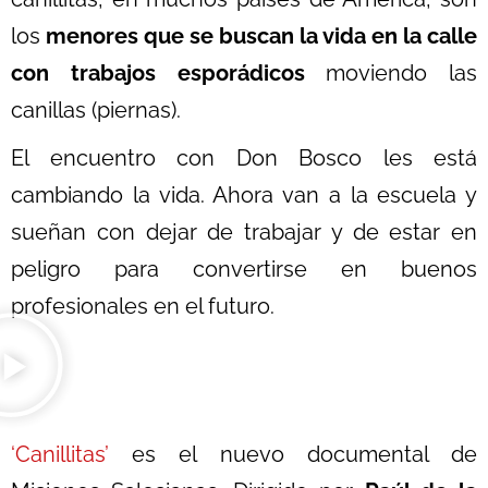
los
menores que se buscan la vida en la calle
con trabajos esporádicos
moviendo las
canillas (piernas).
El encuentro con Don Bosco les está
cambiando la vida. Ahora van a la escuela y
sueñan con dejar de trabajar y de estar en
peligro para convertirse en buenos
profesionales en el futuro.
‘Canillitas’
es el nuevo documental de