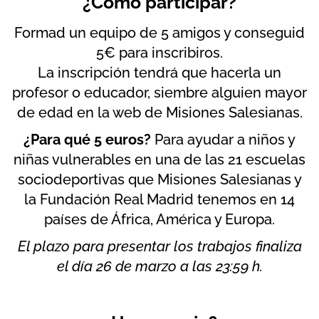
¿Cómo participar?
Formad un equipo de 5 amigos y conseguid
5€ para inscribiros.
La inscripción tendrá que hacerla un
profesor o educador, siembre alguien mayor
de edad en la web de Misiones Salesianas.
¿Para qué 5 euros?
Para ayudar a niños y
niñas vulnerables en una de las 21 escuelas
sociodeportivas que Misiones Salesianas y
la Fundación Real Madrid tenemos en 14
países de África, América y Europa.
El plazo para presentar los trabajos finaliza
el día 26 de marzo a las 23:59 h.