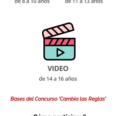
Bases del Concurso ‘Cambia las Reglas’