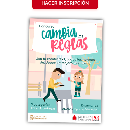
HACER INSCRIPCIÓN