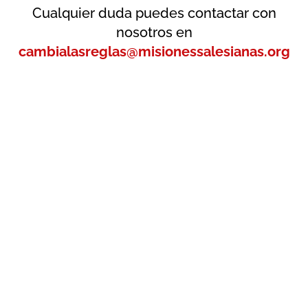
Cualquier duda puedes contactar con
nosotros en
cambialasreglas@misionessalesianas.org