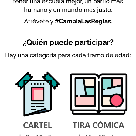
tener una escuela mejor, un barrio más
humano y un mundo más justo.
Atrévete y
#CambiaLasReglas
.
¿Quién puede participar?
Hay una categoría para cada tramo de edad: