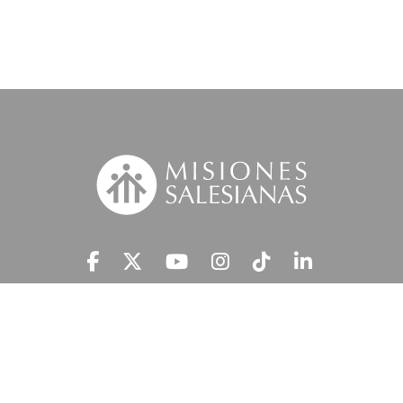
Suscríbete a nuestra MSnews