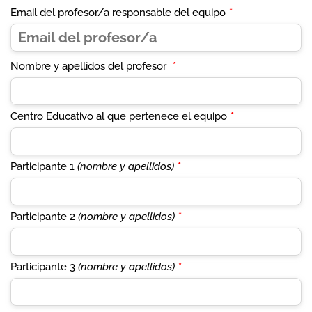
Email del profesor/a responsable del equipo
*
Nombre y apellidos del profesor
*
Centro Educativo al que pertenece el equipo
*
Participante 1
(nombre y apellidos)
*
Participante 2
(nombre y apellidos)
*
Participante 3
(nombre y apellidos)
*