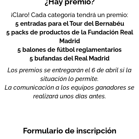
¿Hay premio?
¡Claro! Cada categoría tendrá un premio:
5 entradas para el Tour del Bernabéu
5 packs de productos de la Fundación Real
Madrid
5 balones de fútbol reglamentarios
5 bufandas del Real Madrid
Los premios se entregarán el 6 de abril si la
situación lo permite.
La comunicación a los equipos ganadores se
realizará unos días antes.
Formulario de inscripción