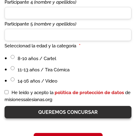
Participante 4
(nombre y apellidos)
Participante 5
(nombre y apellidos)
Seleccionad la edad y la categoría
*
8-10 años / Cartel
11-13 años / Tira Cómica
14-16 años / Vídeo
He leído y acepto la
política de protección de datos
de
misionessalesianas.org