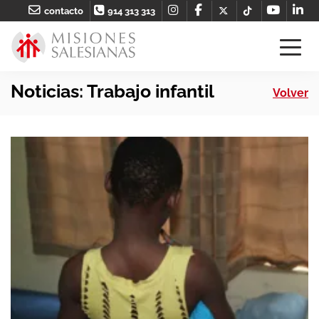
contacto
914 313 313
Noticias: Trabajo infantil
Volver