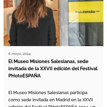
6 mayo, 2024
El Museo Misiones Salesianas, sede
invitada de la XXVII edición del Festival
PHotoESPAÑA
El Museo Misiones Salesianas participa
como sede invitada en Madrid en la XXVII
edición del Festival PHotoESPAÑA 2024, un