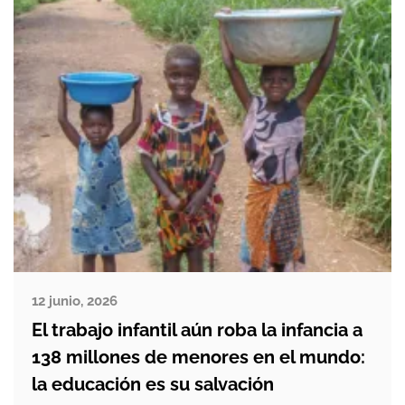
persona sale de una red de explotación es
fundamental en su labor diaria. […]
12 junio, 2026
El trabajo infantil aún roba la infancia a
138 millones de menores en el mundo:
la educación es su salvación