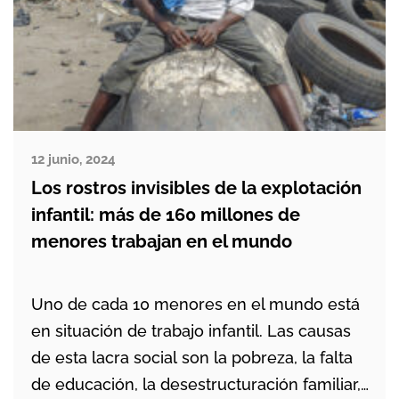
12 junio, 2024
Los rostros invisibles de la explotación
infantil: más de 160 millones de
menores trabajan en el mundo
Uno de cada 10 menores en el mundo está
en situación de trabajo infantil. Las causas
de esta lacra social son la pobreza, la falta
de educación, la desestructuración familiar,