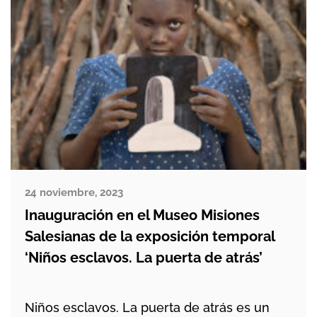
24 noviembre, 2023
Inauguración en el Museo Misiones
Salesianas de la exposición temporal
‘Niños esclavos. La puerta de atrás’
Niños esclavos. La puerta de atrás es un