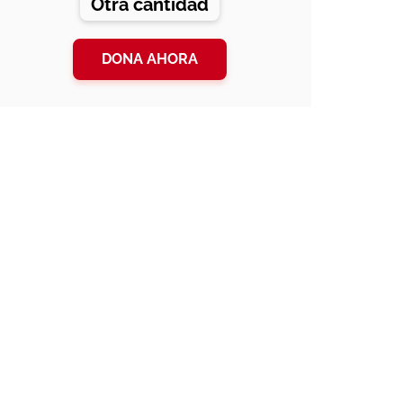
Otra cantidad
DONA AHORA