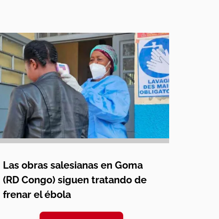
Las obras salesianas en Goma
(RD Congo) siguen tratando de
frenar el ébola