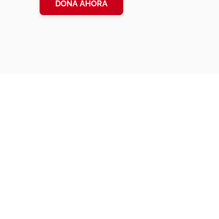
DONA AHORA