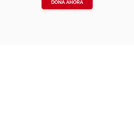
DONA AHORA