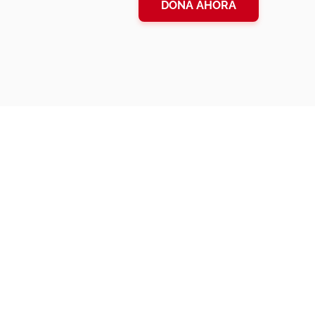
DONA AHORA