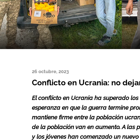
26 octubre, 2023
Conflicto en Ucrania: no deja
El conflicto en Ucrania ha superado los
esperanza en que la guerra termine pront
mantiene firme entre la población ucra
de la población van en aumento. A las 
y los jóvenes han comenzado un nuevo c