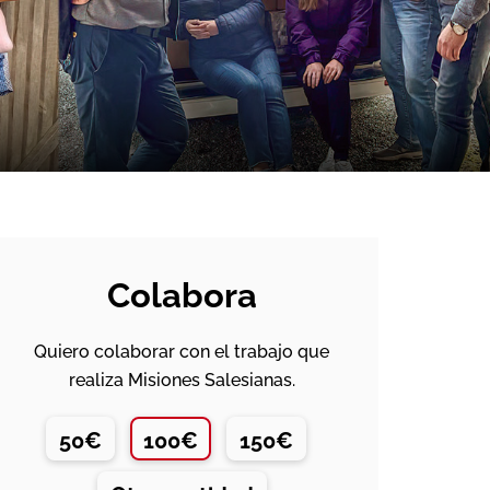
Colabora
Quiero colaborar con el trabajo que
realiza Misiones Salesianas.
50€
100€
150€