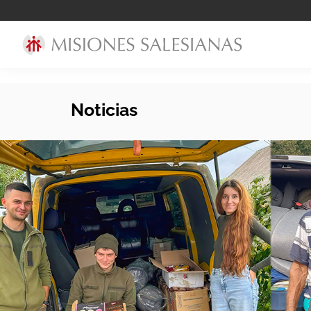
Noticias