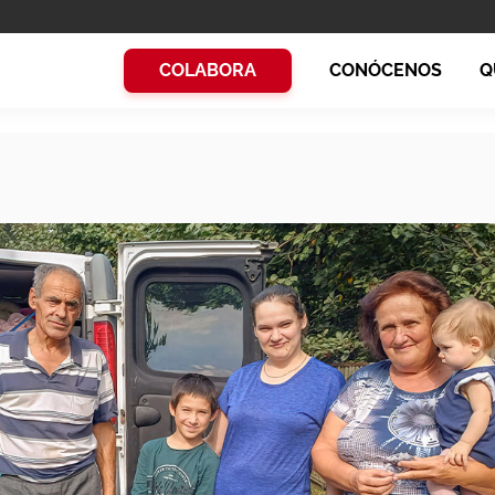
COLABORA
CONÓCENOS
Q