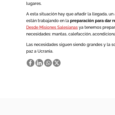
lugares.
A esta situación hay que añadir la llegada, un 
están trabajando en la
preparación para dar r
Desde Misiones Salesianas
ya tenemos prepara
necesidades: mantas, calefacción, acondicion
Las necesidades siguen siendo grandes y la s
paz a Ucrania.