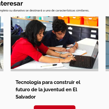
nteresar
pleto su donativo se destinará a uno de características similares.
Tecnología para construir el
futuro de la juventud en El
Salvador