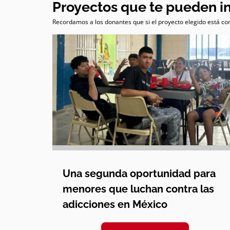
Proyectos que te pueden i
Recordamos a los donantes que si el proyecto elegido está com
Una segunda oportunidad para
menores que luchan contra las
adicciones en México