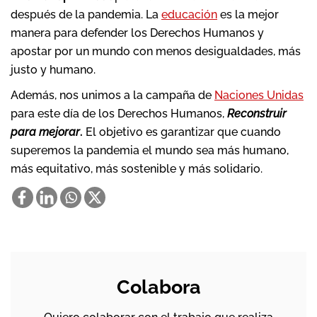
después de la pandemia. La
educación
es la mejor
manera para defender los Derechos Humanos y
apostar por un mundo con menos desigualdades, más
justo y humano.
Además, nos unimos a la campaña de
Naciones Unidas
para este día de los Derechos Humanos,
Reconstruir
para mejorar
.
El objetivo es garantizar que cuando
superemos la pandemia el mundo sea más humano,
más equitativo, más sostenible y más solidario.
Colabora