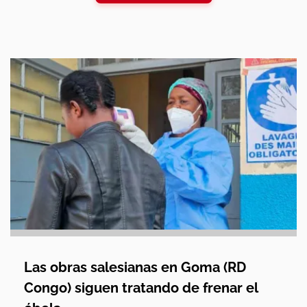
Las obras salesianas en Goma (RD
Congo) siguen tratando de frenar el