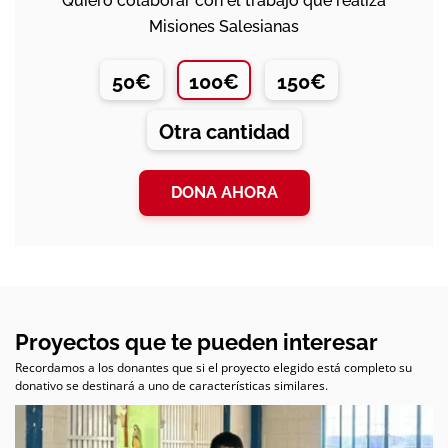
Quiero colaborar con el trabajo que realiza
Misiones Salesianas
50€
100€
150€
Otra cantidad
DONA AHORA
Proyectos que te pueden interesar
Recordamos a los donantes que si el proyecto elegido está completo su
donativo se destinará a uno de características similares.