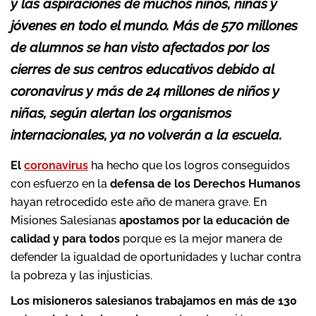
y las aspiraciones de muchos niños, niñas y
jóvenes en todo el mundo. Más de 570 millones
de alumnos se han visto afectados por los
cierres de sus centros educativos debido al
coronavirus y más de 24 millones de niños y
niñas, según alertan los organismos
internacionales, ya no volverán a la escuela.
El
coronavirus
ha hecho que los logros conseguidos
con esfuerzo en la
defensa de los Derechos Humanos
hayan retrocedido este año de manera grave. En
Misiones Salesianas
apostamos por la educación de
calidad y para todos
porque es la mejor manera de
defender la igualdad de oportunidades y luchar contra
la pobreza y las injusticias.
Los misioneros salesianos trabajamos en más de 130