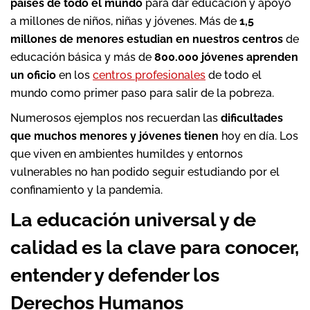
países de todo el mundo
para dar educación y apoyo
a millones de niños, niñas y jóvenes. Más de
1,5
millones de menores estudian en nuestros centros
de
educación básica y más de
800.000 jóvenes aprenden
un oficio
en los
centros profesionales
de todo el
mundo como primer paso para salir de la pobreza.
Numerosos ejemplos nos recuerdan las
dificultades
que muchos menores y jóvenes tienen
hoy en día. Los
que viven en ambientes humildes y entornos
vulnerables no han podido seguir estudiando por el
confinamiento y la pandemia.
La educación universal y de
calidad es la clave para conocer,
entender y defender los
Derechos Humanos