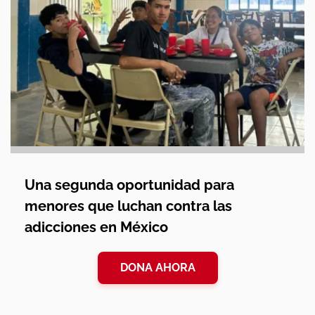
Una segunda oportunidad para
menores que luchan contra las
adicciones en México
DONA AHORA