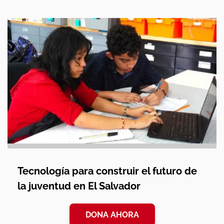
Tecnología para construir el futuro de
la juventud en El Salvador
DONA AHORA