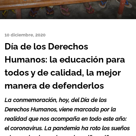
10 diciembre, 2020
Día de los Derechos
Humanos: la educación para
todos y de calidad, la mejor
manera de defenderlos
La conmemoración, hoy, del Día de los
Derechos Humanos, viene marcada por la
realidad que nos acompaña en todo este año:
el coronavirus. La pandemia ha roto los sueños